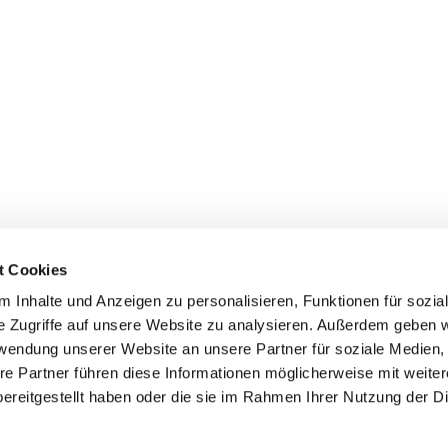
t Cookies
 Inhalte und Anzeigen zu personalisieren, Funktionen für sozia
e Zugriffe auf unsere Website zu analysieren. Außerdem geben w
rwendung unserer Website an unsere Partner für soziale Medien
re Partner führen diese Informationen möglicherweise mit weite
ereitgestellt haben oder die sie im Rahmen Ihrer Nutzung der D
mpressum
Datenschutzerklärung
ChurchDesk-Lo