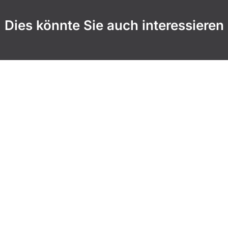
Dies könnte Sie auch interessieren