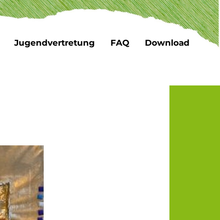
Jugendvertretung
FAQ
Download