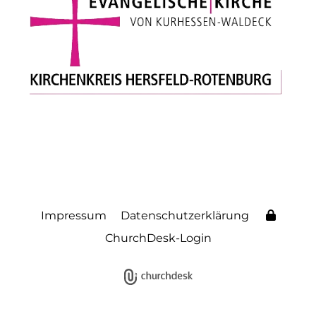
Impressum
Datenschutzerklärung
ChurchDesk-Login