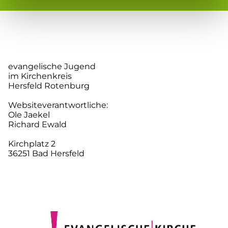
evangelische Jugend
im Kirchenkreis
Hersfeld Rotenburg
Websiteverantwortliche:
Ole Jaekel
Richard Ewald
Kirchplatz 2
36251 Bad Hersfeld