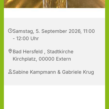
Samstag, 5. September 2026, 11:00
- 12:00 Uhr
Bad Hersfeld , Stadtkirche
Kirchplatz, 00000 Extern
Sabine Kampmann & Gabriele Krug