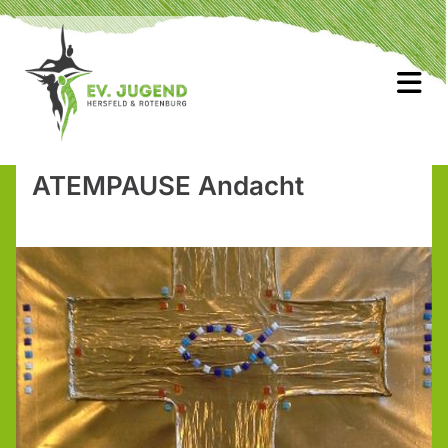
ATEMPAUSE Andacht