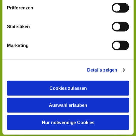
Präferenzen
Statistiken
Marketing
Details zeigen
Cookies zulassen
Auswahl erlauben
Nur notwendige Cookies