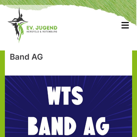
Band AG