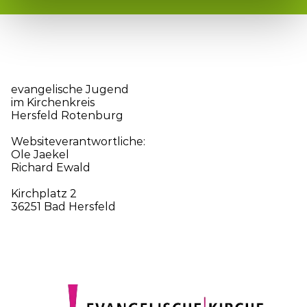
evangelische Jugend
im Kirchenkreis
Hersfeld Rotenburg
Websiteverantwortliche:
Ole Jaekel
Richard Ewald
Kirchplatz 2
36251 Bad Hersfeld