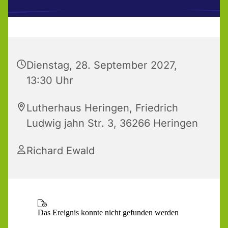
Dienstag, 28. September 2027,
13:30 Uhr
Lutherhaus Heringen, Friedrich
Ludwig jahn Str. 3, 36266 Heringen
Richard Ewald