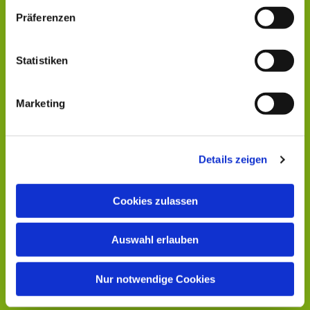
Präferenzen
Statistiken
Marketing
Details zeigen
Cookies zulassen
Auswahl erlauben
Nur notwendige Cookies