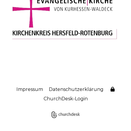
Impressum
Datenschutzerklärung
ChurchDesk-Login