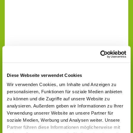
Diese Webseite verwendet Cookies
Wir verwenden Cookies, um Inhalte und Anzeigen zu
personalisieren, Funktionen für soziale Medien anbieten
zu können und die Zugriffe auf unsere Website zu
analysieren. Außerdem geben wir Informationen zu Ihrer
Verwendung unserer Website an unsere Partner für
soziale Medien, Werbung und Analysen weiter. Unsere
Partner führen diese Informationen möglicherweise mit