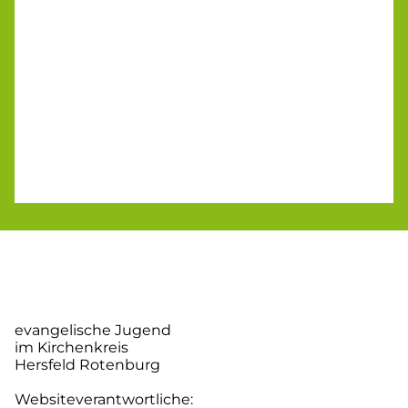
evangelische Jugend
im Kirchenkreis
Hersfeld Rotenburg
Websiteverantwortliche: