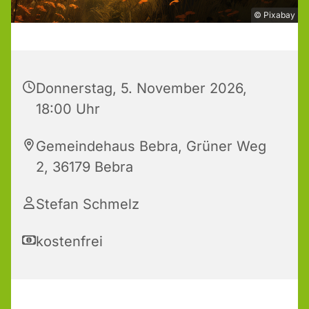
© Pixabay
Donnerstag, 5. November 2026,
18:00 Uhr
Gemeindehaus Bebra, Grüner Weg
2, 36179 Bebra
Stefan Schmelz
kostenfrei