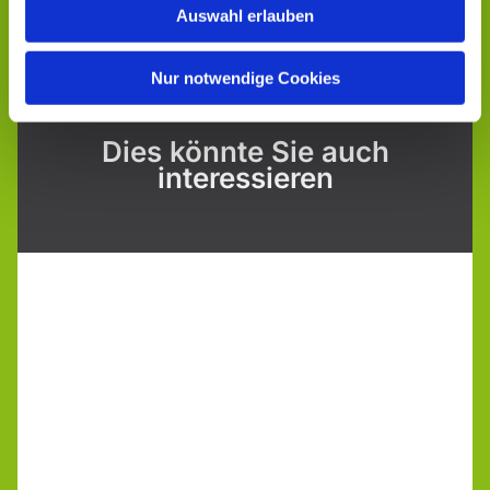
Auswahl erlauben
Nur notwendige Cookies
Dies könnte Sie auch
interessieren