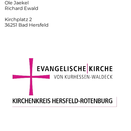
Ole Jaekel
Richard Ewald
Kirchplatz 2
36251 Bad Hersfeld