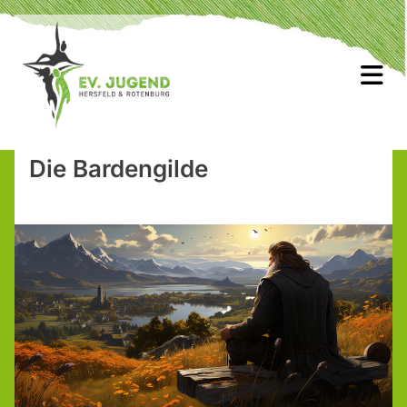
Die Bardengilde