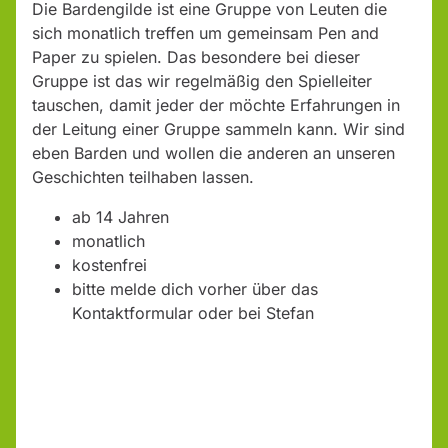
Die Bardengilde ist eine Gruppe von Leuten die
sich monatlich treffen um gemeinsam Pen and
Paper zu spielen. Das besondere bei dieser
Gruppe ist das wir regelmäßig den Spielleiter
tauschen, damit jeder der möchte Erfahrungen in
der Leitung einer Gruppe sammeln kann. Wir sind
eben Barden und wollen die anderen an unseren
Geschichten teilhaben lassen.
ab 14 Jahren
monatlich
kostenfrei
bitte melde dich vorher über das
Kontaktformular oder bei Stefan