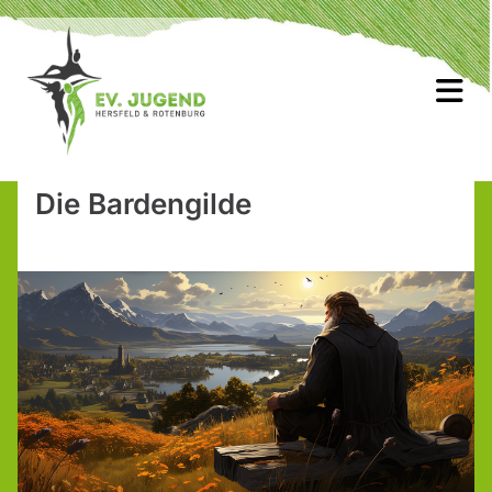
Die Bardengilde