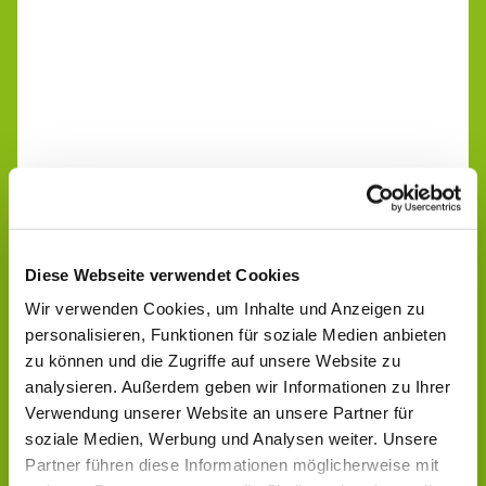
Diese Webseite verwendet Cookies
Wir verwenden Cookies, um Inhalte und Anzeigen zu
personalisieren, Funktionen für soziale Medien anbieten
zu können und die Zugriffe auf unsere Website zu
analysieren. Außerdem geben wir Informationen zu Ihrer
Verwendung unserer Website an unsere Partner für
soziale Medien, Werbung und Analysen weiter. Unsere
Partner führen diese Informationen möglicherweise mit