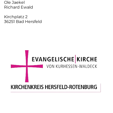
Ole Jaekel
Richard Ewald
Kirchplatz 2
36251 Bad Hersfeld