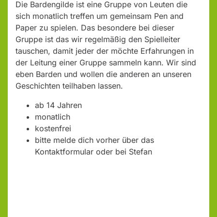
Die Bardengilde ist eine Gruppe von Leuten die
sich monatlich treffen um gemeinsam Pen and
Paper zu spielen. Das besondere bei dieser
Gruppe ist das wir regelmäßig den Spielleiter
tauschen, damit jeder der möchte Erfahrungen in
der Leitung einer Gruppe sammeln kann. Wir sind
eben Barden und wollen die anderen an unseren
Geschichten teilhaben lassen.
ab 14 Jahren
monatlich
kostenfrei
bitte melde dich vorher über das
Kontaktformular oder bei Stefan