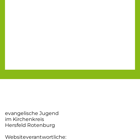
evangelische Jugend
im Kirchenkreis
Hersfeld Rotenburg
Websiteverantwortliche: