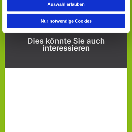
Auswahl erlauben
Nur notwendige Cookies
Dies könnte Sie auch
interessieren