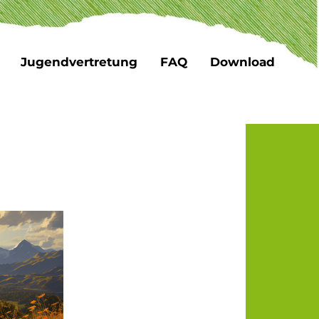
Jugendvertretung
FAQ
Download