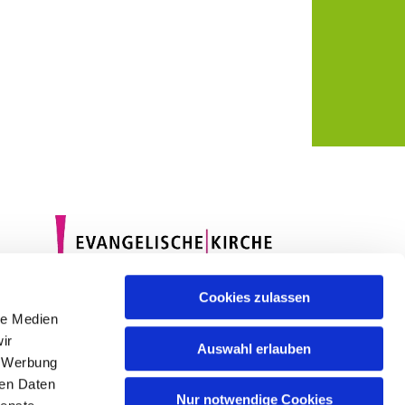
Cookies zulassen
le Medien
ir
Auswahl erlauben
, Werbung
ren Daten
Nur notwendige Cookies