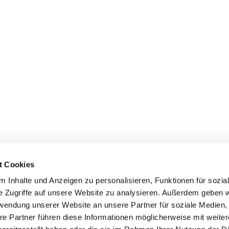
t Cookies
 Inhalte und Anzeigen zu personalisieren, Funktionen für sozia
e Zugriffe auf unsere Website zu analysieren. Außerdem geben w
rwendung unserer Website an unsere Partner für soziale Medien
re Partner führen diese Informationen möglicherweise mit weite