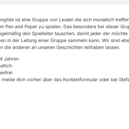
ngilde ist eine Gruppe von Leuten die sich monatlich treffe
 Pen and Paper zu spielen. Das besondere bei dieser Grup
egelmäßig den Spielleiter tauschen, damit jeder der möchte
en in der Leitung einer Gruppe sammeln kann. Wir sind eb
n die anderen an unseren Geschichten teilhaben lassen.
4 Jahren
tlich
enfrei
e melde dich vorher über das Kontaktformular oder bei Stef