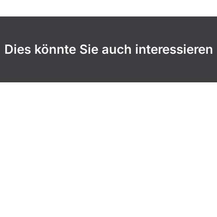
Dies könnte Sie auch interessieren