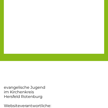
evangelische Jugend
im Kirchenkreis
Hersfeld Rotenburg
Websiteverantwortliche: