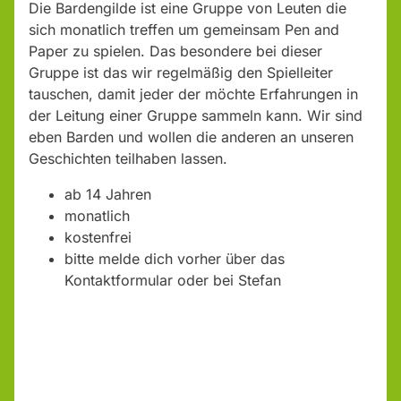
Die Bardengilde ist eine Gruppe von Leuten die
sich monatlich treffen um gemeinsam Pen and
Paper zu spielen. Das besondere bei dieser
Gruppe ist das wir regelmäßig den Spielleiter
tauschen, damit jeder der möchte Erfahrungen in
der Leitung einer Gruppe sammeln kann. Wir sind
eben Barden und wollen die anderen an unseren
Geschichten teilhaben lassen.
ab 14 Jahren
monatlich
kostenfrei
bitte melde dich vorher über das
Kontaktformular oder bei Stefan