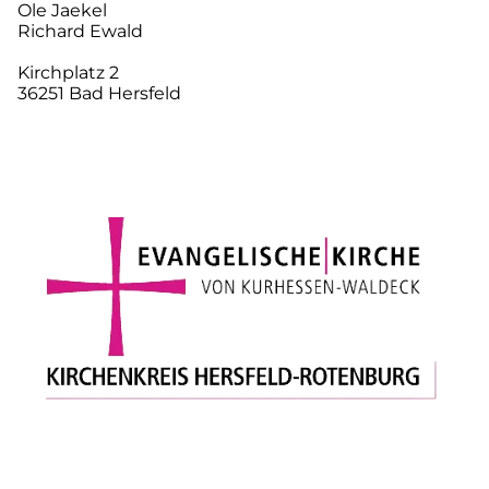
Ole Jaekel
Richard Ewald
Kirchplatz 2
36251 Bad Hersfeld