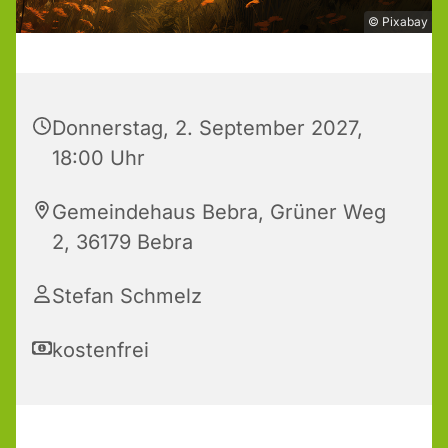
© Pixabay
Donnerstag, 2. September 2027,
18:00 Uhr
Gemeindehaus Bebra, Grüner Weg
2, 36179 Bebra
Stefan Schmelz
kostenfrei