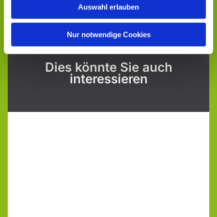
Auswahl erlauben
Nur notwendige Cookies
Dies könnte Sie auch
interessieren