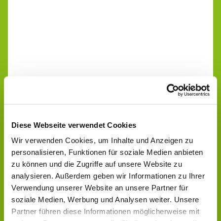
Diese Webseite verwendet Cookies
Wir verwenden Cookies, um Inhalte und Anzeigen zu
personalisieren, Funktionen für soziale Medien anbieten
zu können und die Zugriffe auf unsere Website zu
analysieren. Außerdem geben wir Informationen zu Ihrer
Verwendung unserer Website an unsere Partner für
soziale Medien, Werbung und Analysen weiter. Unsere
Partner führen diese Informationen möglicherweise mit