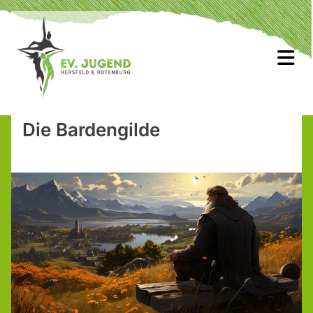
Die Bardengilde