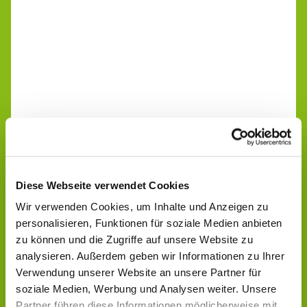
Diese Webseite verwendet Cookies
Wir verwenden Cookies, um Inhalte und Anzeigen zu
personalisieren, Funktionen für soziale Medien anbieten
zu können und die Zugriffe auf unsere Website zu
analysieren. Außerdem geben wir Informationen zu Ihrer
Verwendung unserer Website an unsere Partner für
soziale Medien, Werbung und Analysen weiter. Unsere
Partner führen diese Informationen möglicherweise mit