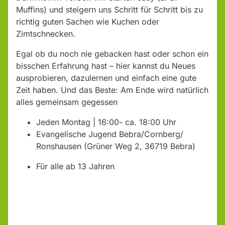
Muffins) und steigern uns Schritt für Schritt bis zu
richtig guten Sachen wie Kuchen oder
Zimtschnecken.
Egal ob du noch nie gebacken hast oder schon ein
bisschen Erfahrung hast – hier kannst du Neues
ausprobieren, dazulernen und einfach eine gute
Zeit haben. Und das Beste: Am Ende wird natürlich
alles gemeinsam gegessen
Jeden Montag | 16:00- ca. 18:00 Uhr
Evangelische Jugend Bebra/Cornberg/
Ronshausen (Grüner Weg 2, 36719 Bebra)
Für alle ab 13 Jahren