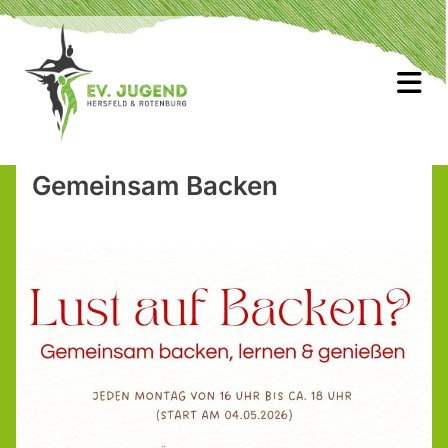
Gemeinsam Backen