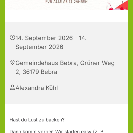
14. September 2026 - 14.
September 2026
Gemeindehaus Bebra, Grüner Weg
2, 36179 Bebra
Alexandra Kühl
Hast du Lust zu backen?
Dann komm vorbei! Wir starten easy (z. B.