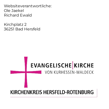
Websiteverantwortliche:
Ole Jaekel
Richard Ewald
Kirchplatz 2
36251 Bad Hersfeld