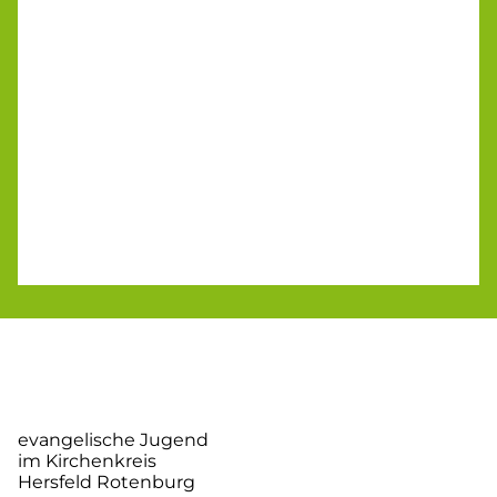
evangelische Jugend
im Kirchenkreis
Hersfeld Rotenburg