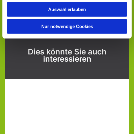
Auswahl erlauben
Nur notwendige Cookies
Dies könnte Sie auch
interessieren