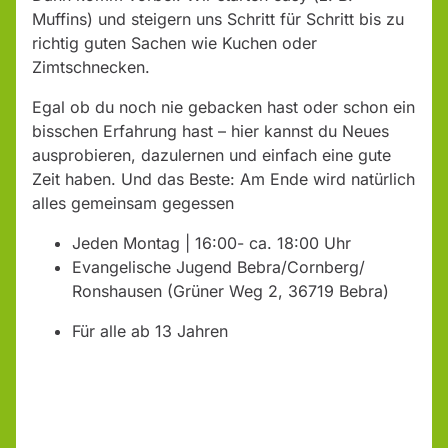
Muffins) und steigern uns Schritt für Schritt bis zu
richtig guten Sachen wie Kuchen oder
Zimtschnecken.
Egal ob du noch nie gebacken hast oder schon ein
bisschen Erfahrung hast – hier kannst du Neues
ausprobieren, dazulernen und einfach eine gute
Zeit haben. Und das Beste: Am Ende wird natürlich
alles gemeinsam gegessen
Jeden Montag | 16:00- ca. 18:00 Uhr
Evangelische Jugend Bebra/Cornberg/
Ronshausen (Grüner Weg 2, 36719 Bebra)
Für alle ab 13 Jahren