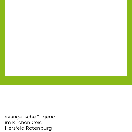
evangelische Jugend
im Kirchenkreis
Hersfeld Rotenburg