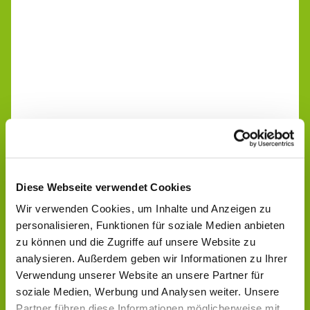
Diese Webseite verwendet Cookies
Wir verwenden Cookies, um Inhalte und Anzeigen zu
personalisieren, Funktionen für soziale Medien anbieten
zu können und die Zugriffe auf unsere Website zu
analysieren. Außerdem geben wir Informationen zu Ihrer
Verwendung unserer Website an unsere Partner für
soziale Medien, Werbung und Analysen weiter. Unsere
Partner führen diese Informationen möglicherweise mit