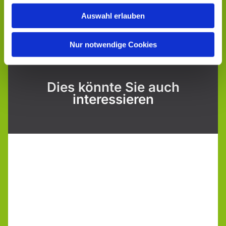
Auswahl erlauben
Nur notwendige Cookies
Dies könnte Sie auch
interessieren