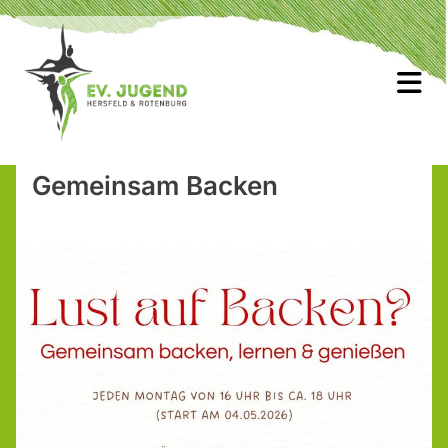
Gemeinsam Backen