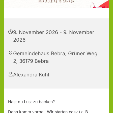
9. November 2026 - 9. November
2026
Gemeindehaus Bebra, Grüner Weg
2, 36179 Bebra
Alexandra Kühl
Hast du Lust zu backen?
Dann komm vorbei! Wir starten easy (z. B.