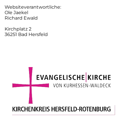
Websiteverantwortliche:
Ole Jaekel
Richard Ewald
Kirchplatz 2
36251 Bad Hersfeld