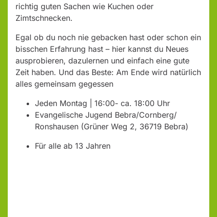
richtig guten Sachen wie Kuchen oder
Zimtschnecken.
Egal ob du noch nie gebacken hast oder schon ein
bisschen Erfahrung hast – hier kannst du Neues
ausprobieren, dazulernen und einfach eine gute
Zeit haben. Und das Beste: Am Ende wird natürlich
alles gemeinsam gegessen
Jeden Montag | 16:00- ca. 18:00 Uhr
Evangelische Jugend Bebra/Cornberg/
Ronshausen (Grüner Weg 2, 36719 Bebra)
Für alle ab 13 Jahren