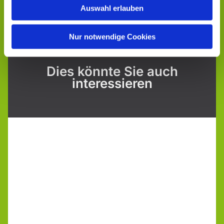
Auswahl erlauben
Nur notwendige Cookies
Dies könnte Sie auch
interessieren