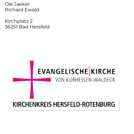
Ole Jaekel
Richard Ewald
Kirchplatz 2
36251 Bad Hersfeld