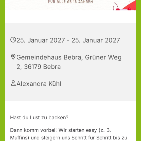
25. Januar 2027 - 25. Januar 2027
Gemeindehaus Bebra, Grüner Weg
2, 36179 Bebra
Alexandra Kühl
Hast du Lust zu backen?
Dann komm vorbei! Wir starten easy (z. B.
Muffins) und steigern uns Schritt für Schritt bis zu