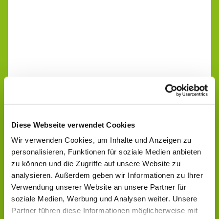
Diese Webseite verwendet Cookies
Wir verwenden Cookies, um Inhalte und Anzeigen zu
personalisieren, Funktionen für soziale Medien anbieten
zu können und die Zugriffe auf unsere Website zu
analysieren. Außerdem geben wir Informationen zu Ihrer
Verwendung unserer Website an unsere Partner für
soziale Medien, Werbung und Analysen weiter. Unsere
Partner führen diese Informationen möglicherweise mit