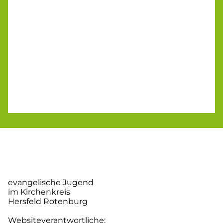
evangelische Jugend
im Kirchenkreis
Hersfeld Rotenburg
Websiteverantwortliche: