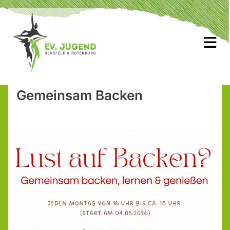
Gemeinsam Backen