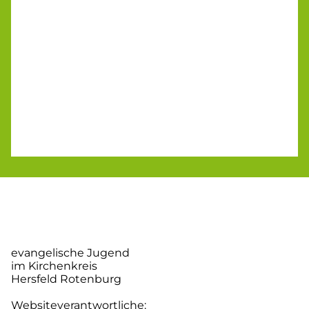
evangelische Jugend
im Kirchenkreis
Hersfeld Rotenburg
Websiteverantwortliche: