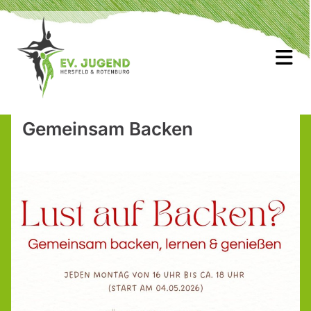
Gemeinsam Backen