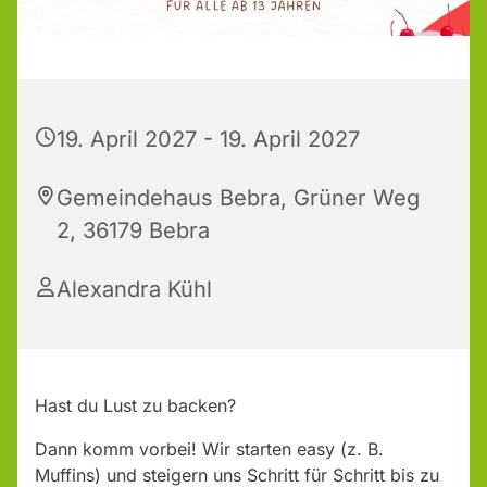
19. April 2027 - 19. April 2027
Gemeindehaus Bebra, Grüner Weg
2, 36179 Bebra
Alexandra Kühl
Hast du Lust zu backen?
Dann komm vorbei! Wir starten easy (z. B.
Muffins) und steigern uns Schritt für Schritt bis zu