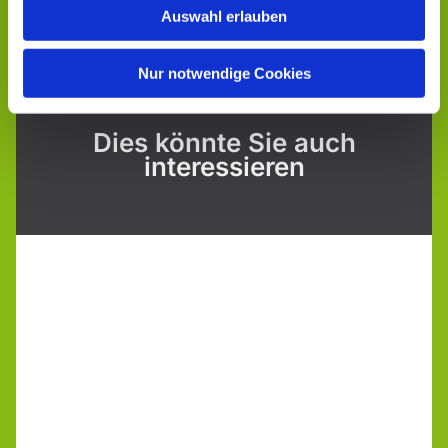
Auswahl erlauben
Nur notwendige Cookies
Dies könnte Sie auch
interessieren