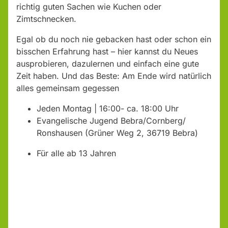
richtig guten Sachen wie Kuchen oder
Zimtschnecken.
Egal ob du noch nie gebacken hast oder schon ein
bisschen Erfahrung hast – hier kannst du Neues
ausprobieren, dazulernen und einfach eine gute
Zeit haben. Und das Beste: Am Ende wird natürlich
alles gemeinsam gegessen
Jeden Montag | 16:00- ca. 18:00 Uhr
Evangelische Jugend Bebra/Cornberg/
Ronshausen (Grüner Weg 2, 36719 Bebra)
Für alle ab 13 Jahren