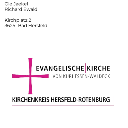
Ole Jaekel
Richard Ewald
Kirchplatz 2
36251 Bad Hersfeld