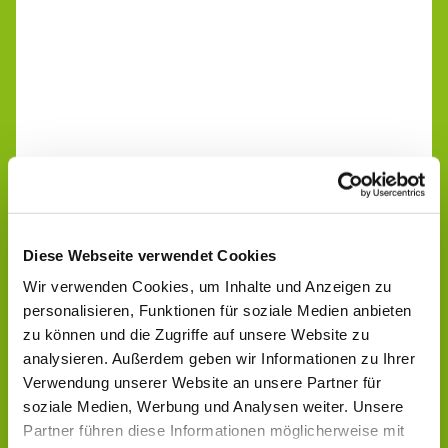
Diese Webseite verwendet Cookies
Wir verwenden Cookies, um Inhalte und Anzeigen zu
personalisieren, Funktionen für soziale Medien anbieten
zu können und die Zugriffe auf unsere Website zu
analysieren. Außerdem geben wir Informationen zu Ihrer
Verwendung unserer Website an unsere Partner für
soziale Medien, Werbung und Analysen weiter. Unsere
Partner führen diese Informationen möglicherweise mit