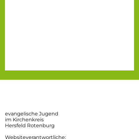
evangelische Jugend
im Kirchenkreis
Hersfeld Rotenburg
Websiteverantwortliche: