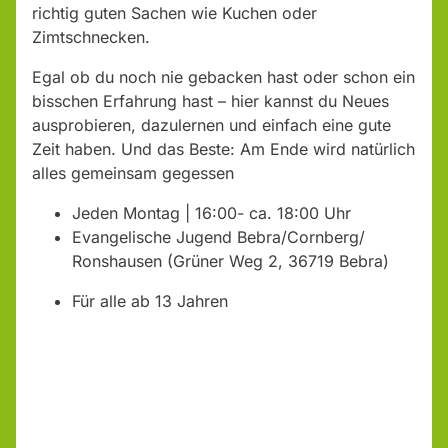
richtig guten Sachen wie Kuchen oder
Zimtschnecken.
Egal ob du noch nie gebacken hast oder schon ein
bisschen Erfahrung hast – hier kannst du Neues
ausprobieren, dazulernen und einfach eine gute
Zeit haben. Und das Beste: Am Ende wird natürlich
alles gemeinsam gegessen
Jeden Montag | 16:00- ca. 18:00 Uhr
Evangelische Jugend Bebra/Cornberg/
Ronshausen (Grüner Weg 2, 36719 Bebra)
Für alle ab 13 Jahren