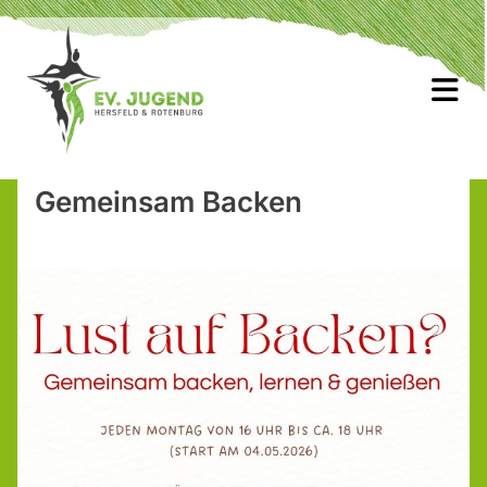
Gemeinsam Backen