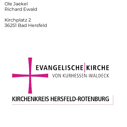
Ole Jaekel
Richard Ewald
Kirchplatz 2
36251 Bad Hersfeld