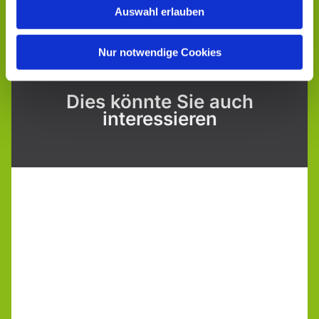
Auswahl erlauben
Nur notwendige Cookies
Dies könnte Sie auch
interessieren