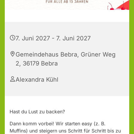
7. Juni 2027 - 7. Juni 2027
Gemeindehaus Bebra, Grüner Weg
2, 36179 Bebra
Alexandra Kühl
Hast du Lust zu backen?
Dann komm vorbei! Wir starten easy (z. B.
Muffins) und steigern uns Schritt für Schritt bis zu