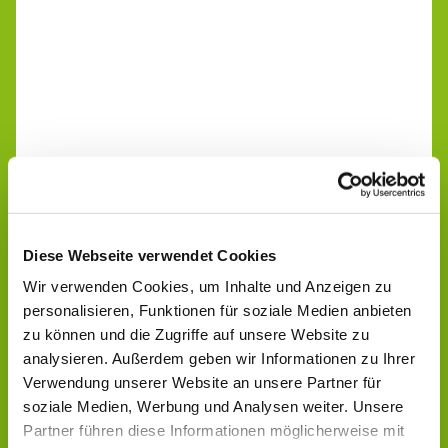
Diese Webseite verwendet Cookies
Wir verwenden Cookies, um Inhalte und Anzeigen zu
personalisieren, Funktionen für soziale Medien anbieten
zu können und die Zugriffe auf unsere Website zu
analysieren. Außerdem geben wir Informationen zu Ihrer
Verwendung unserer Website an unsere Partner für
soziale Medien, Werbung und Analysen weiter. Unsere
Partner führen diese Informationen möglicherweise mit