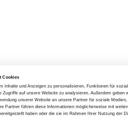
t Cookies
 Inhalte und Anzeigen zu personalisieren, Funktionen für sozia
e Zugriffe auf unsere Website zu analysieren. Außerdem geben w
rwendung unserer Website an unsere Partner für soziale Medien
re Partner führen diese Informationen möglicherweise mit weite
ereitgestellt haben oder die sie im Rahmen Ihrer Nutzung der D
mpressum
Datenschutzerklärung
ChurchDesk-Lo