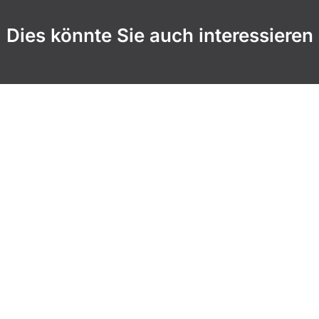
Dies könnte Sie auch interessieren