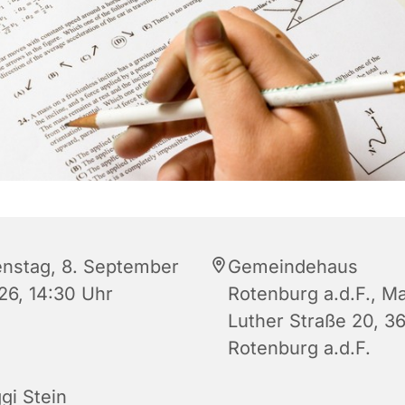
enstag, 8. September
Gemeindehaus
26, 14:30 Uhr
Rotenburg a.d.F., Ma
Luther Straße 20, 3
Rotenburg a.d.F.
gi Stein