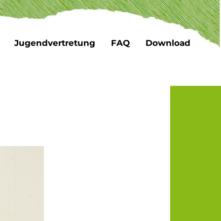
Jugendvertretung
FAQ
Download