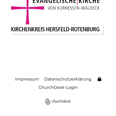
Impressum
Datenschutzerklärung
ChurchDesk-Login