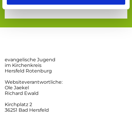
evangelische Jugend
im Kirchenkreis
Hersfeld Rotenburg
Websiteverantwortliche:
Ole Jaekel
Richard Ewald
Kirchplatz 2
36251 Bad Hersfeld