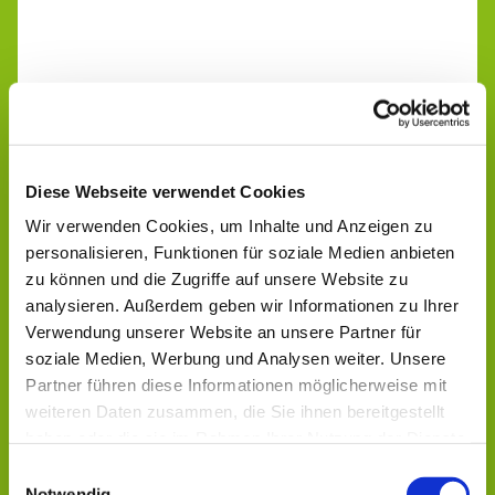
Diese Webseite verwendet Cookies
Wir verwenden Cookies, um Inhalte und Anzeigen zu
personalisieren, Funktionen für soziale Medien anbieten
zu können und die Zugriffe auf unsere Website zu
analysieren. Außerdem geben wir Informationen zu Ihrer
Verwendung unserer Website an unsere Partner für
soziale Medien, Werbung und Analysen weiter. Unsere
Partner führen diese Informationen möglicherweise mit
weiteren Daten zusammen, die Sie ihnen bereitgestellt
haben oder die sie im Rahmen Ihrer Nutzung der Dienste
Dies könnte Sie auch
gesammelt haben.
Einwilligungsauswahl
Notwendig