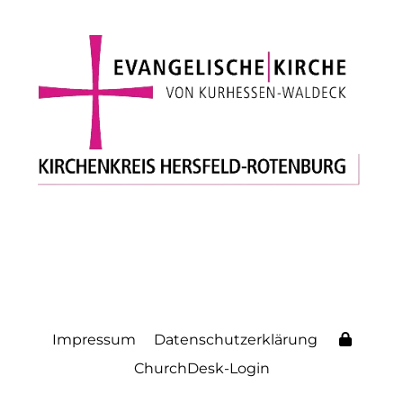
Impressum
Datenschutzerklärung
ChurchDesk-Login