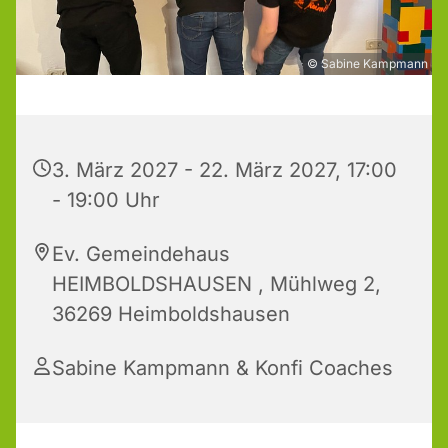
© Sabine Kampmann
3. März 2027 - 22. März 2027, 17:00
- 19:00 Uhr
Ev. Gemeindehaus
HEIMBOLDSHAUSEN , Mühlweg 2,
36269 Heimboldshausen
Sabine Kampmann & Konfi Coaches