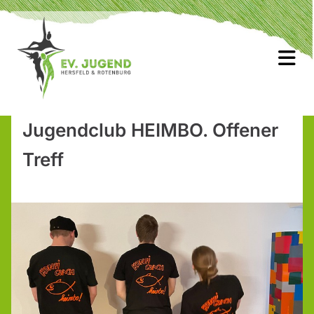
Jugendclub HEIMBO. Offener
Treff