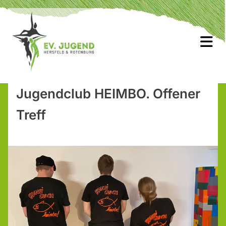
Jugendclub HEIMBO. Offener
Treff