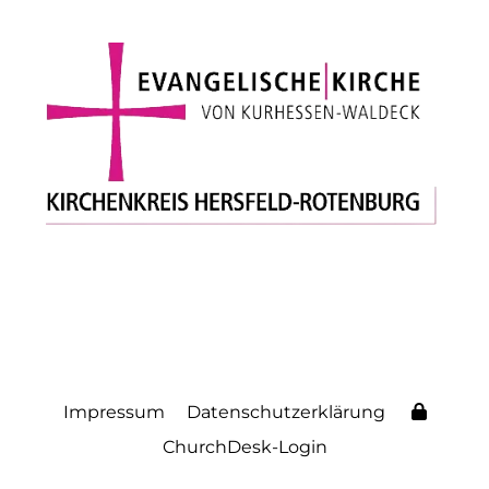
Impressum
Datenschutzerklärung
ChurchDesk-Login