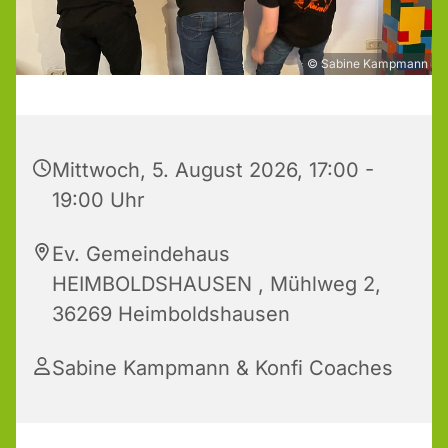
© Sabine Kampmann
Mittwoch, 5. August 2026, 17:00 -
19:00 Uhr
Ev. Gemeindehaus
HEIMBOLDSHAUSEN , Mühlweg 2,
36269 Heimboldshausen
Sabine Kampmann & Konfi Coaches