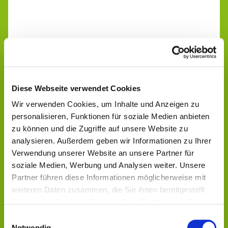
Diese Webseite verwendet Cookies
Wir verwenden Cookies, um Inhalte und Anzeigen zu
personalisieren, Funktionen für soziale Medien anbieten
zu können und die Zugriffe auf unsere Website zu
analysieren. Außerdem geben wir Informationen zu Ihrer
Verwendung unserer Website an unsere Partner für
soziale Medien, Werbung und Analysen weiter. Unsere
Partner führen diese Informationen möglicherweise mit
weiteren Daten zusammen, die Sie ihnen bereitgestellt
haben oder die sie im Rahmen Ihrer Nutzung der Dienste
Dies könnte Sie auch
gesammelt haben.
Einwilligungsauswahl
Notwendig