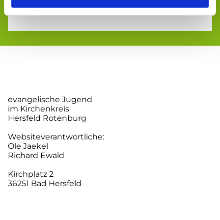
evangelische Jugend
im Kirchenkreis
Hersfeld Rotenburg
Websiteverantwortliche:
Ole Jaekel
Richard Ewald
Kirchplatz 2
36251 Bad Hersfeld