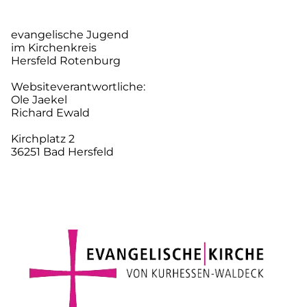
evangelische Jugend
im Kirchenkreis
Hersfeld Rotenburg
Websiteverantwortliche:
Ole Jaekel
Richard Ewald
Kirchplatz 2
36251 Bad Hersfeld