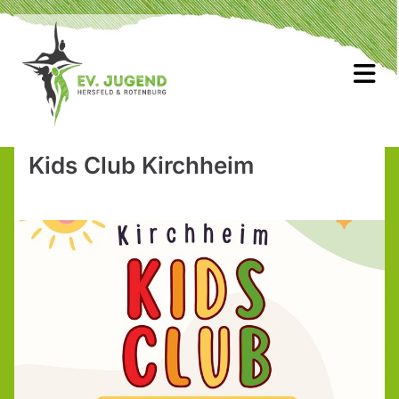
Kids Club Kirchheim