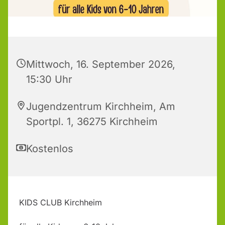
Mittwoch, 16. September 2026,
15:30 Uhr
Jugendzentrum Kirchheim, Am
Sportpl. 1, 36275 Kirchheim
Kostenlos
KIDS CLUB Kirchheim