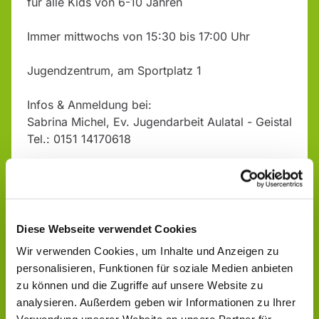
für alle Kids von 6-10 Jahren
Immer mittwochs von 15:30 bis 17:00 Uhr
Jugendzentrum, am Sportplatz 1
Infos & Anmeldung bei:
Sabrina Michel, Ev. Jugendarbeit Aulatal - Geistal
Tel.: 0151 14170618
Diese Webseite verwendet Cookies
Wir verwenden Cookies, um Inhalte und Anzeigen zu
personalisieren, Funktionen für soziale Medien anbieten
zu können und die Zugriffe auf unsere Website zu
analysieren. Außerdem geben wir Informationen zu Ihrer