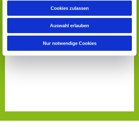
Cookies zulassen
Auswahl erlauben
Nur notwendige Cookies