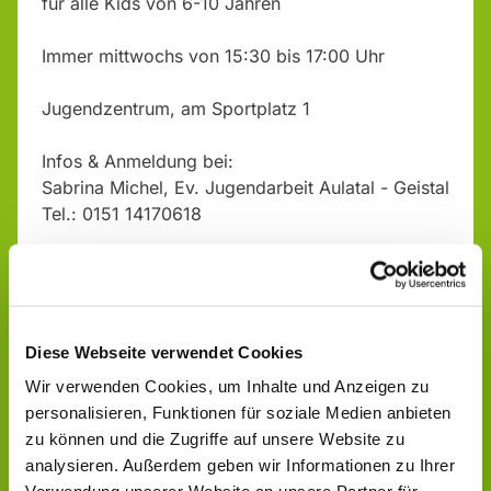
für alle Kids von 6-10 Jahren
Immer mittwochs von 15:30 bis 17:00 Uhr
Jugendzentrum, am Sportplatz 1
Infos & Anmeldung bei:
Sabrina Michel, Ev. Jugendarbeit Aulatal - Geistal
Tel.: 0151 14170618
Diese Webseite verwendet Cookies
Wir verwenden Cookies, um Inhalte und Anzeigen zu
personalisieren, Funktionen für soziale Medien anbieten
zu können und die Zugriffe auf unsere Website zu
analysieren. Außerdem geben wir Informationen zu Ihrer