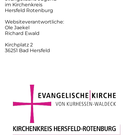
im Kirchenkreis
Hersfeld Rotenburg
Websiteverantwortliche:
Ole Jaekel
Richard Ewald
Kirchplatz 2
36251 Bad Hersfeld