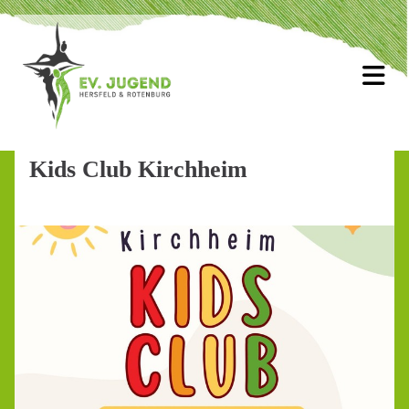
Kids Club Kirchheim