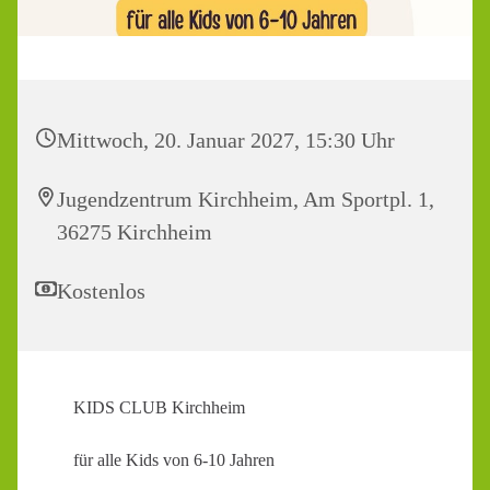
Mittwoch, 20. Januar 2027, 15:30 Uhr
Jugendzentrum Kirchheim, Am Sportpl. 1,
36275 Kirchheim
Kostenlos
KIDS CLUB Kirchheim
für alle Kids von 6-10 Jahren