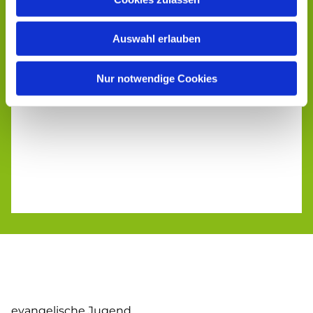
Auswahl erlauben
Nur notwendige Cookies
evangelische Jugend