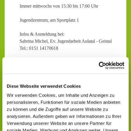
Immer mittwochs von 15:30 bis 17:00 Uhr
Jugendzentrum, am Sportplatz 1
Infos & Anmeldung bei:
Sabrina Michel, Ev. Jugendarbeit Aulatal - Geistal
Tel.: 0151 14170618
Diese Webseite verwendet Cookies
Wir verwenden Cookies, um Inhalte und Anzeigen zu
personalisieren, Funktionen für soziale Medien anbieten
zu können und die Zugriffe auf unsere Website zu
analysieren. Außerdem geben wir Informationen zu Ihrer
Verwendung unserer Website an unsere Partner für
soziale Medien, Werbung und Analysen weiter. Unsere