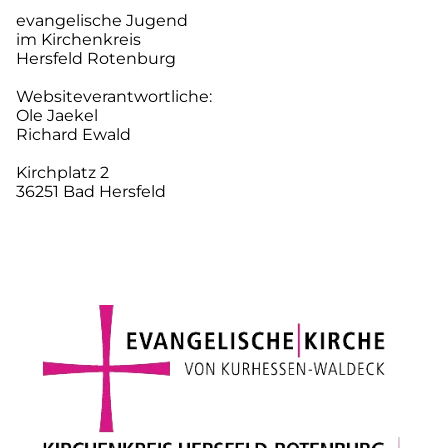
evangelische Jugend
im Kirchenkreis
Hersfeld Rotenburg
Websiteverantwortliche:
Ole Jaekel
Richard Ewald
Kirchplatz 2
36251 Bad Hersfeld