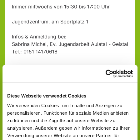
Immer mittwochs von 15:30 bis 17:00 Uhr
Jugendzentrum, am Sportplatz 1
Infos & Anmeldung bei:
Sabrina Michel, Ev. Jugendarbeit Aulatal - Geistal
Tel.: 0151 14170618
Diese Webseite verwendet Cookies
Wir verwenden Cookies, um Inhalte und Anzeigen zu
personalisieren, Funktionen für soziale Medien anbieten
zu können und die Zugriffe auf unsere Website zu
analysieren. Außerdem geben wir Informationen zu Ihrer
Verwendung unserer Website an unsere Partner für