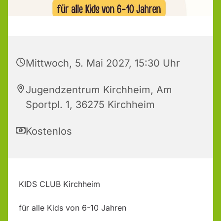
Mittwoch, 5. Mai 2027, 15:30 Uhr
Jugendzentrum Kirchheim, Am
Sportpl. 1, 36275 Kirchheim
Kostenlos
KIDS CLUB Kirchheim
für alle Kids von 6-10 Jahren