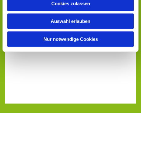
Cookies zulassen
Auswahl erlauben
Nur notwendige Cookies