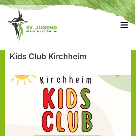
Kids Club Kirchheim