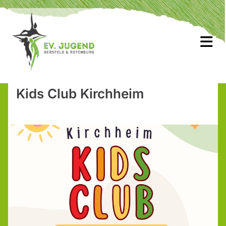
Kids Club Kirchheim