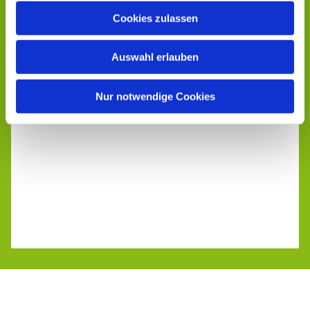
Cookies zulassen
Auswahl erlauben
Nur notwendige Cookies