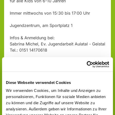
für alle Kids von 6-10 Jahren
Immer mittwochs von 15:30 bis 17:00 Uhr
Jugendzentrum, am Sportplatz 1
Infos & Anmeldung bei:
Sabrina Michel, Ev. Jugendarbeit Aulatal - Geistal
Tel.: 0151 14170618
Diese Webseite verwendet Cookies
Wir verwenden Cookies, um Inhalte und Anzeigen zu
personalisieren, Funktionen für soziale Medien anbieten
zu können und die Zugriffe auf unsere Website zu
analysieren. Außerdem geben wir Informationen zu Ihrer