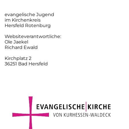
evangelische Jugend
im Kirchenkreis
Hersfeld Rotenburg
Websiteverantwortliche:
Ole Jaekel
Richard Ewald
Kirchplatz 2
36251 Bad Hersfeld