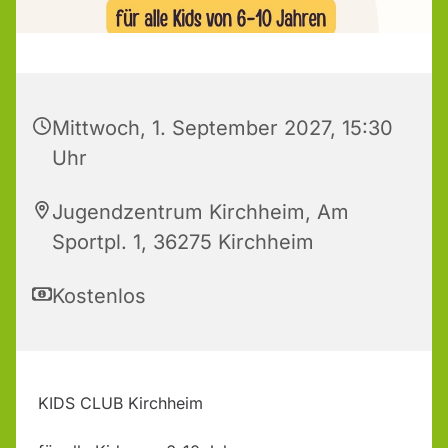
Mittwoch, 1. September 2027, 15:30
Uhr
Jugendzentrum Kirchheim, Am
Sportpl. 1, 36275 Kirchheim
Kostenlos
KIDS CLUB Kirchheim