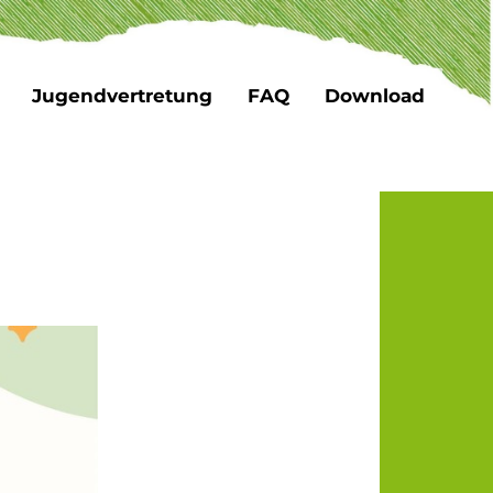
Jugendvertretung
FAQ
Download