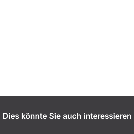
Dies könnte Sie auch interessieren