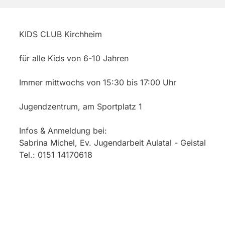
KIDS CLUB Kirchheim
für alle Kids von 6-10 Jahren
Immer mittwochs von 15:30 bis 17:00 Uhr
Jugendzentrum, am Sportplatz 1
Infos & Anmeldung bei:
Sabrina Michel, Ev. Jugendarbeit Aulatal - Geistal
Tel.: 0151 14170618