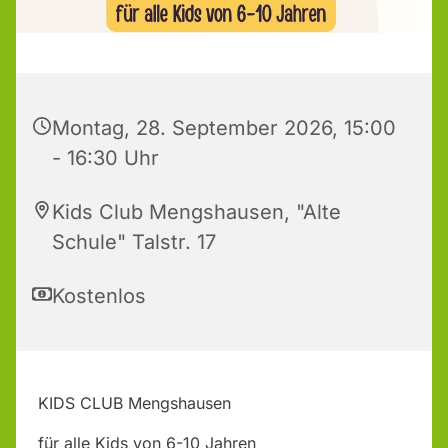
Montag, 28. September 2026, 15:00
- 16:30 Uhr
Kids Club Mengshausen, "Alte
Schule" Talstr. 17
Kostenlos
KIDS CLUB Mengshausen
für alle Kids von 6-10 Jahren