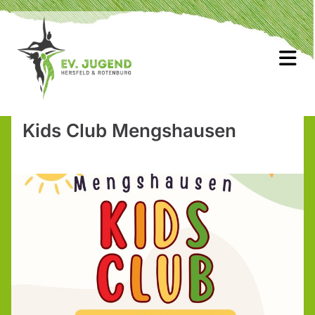
Kids Club Mengshausen