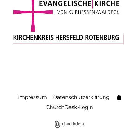
Impressum
Datenschutzerklärung
ChurchDesk-Login