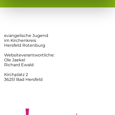
evangelische Jugend
im Kirchenkreis
Hersfeld Rotenburg
Websiteverantwortliche:
Ole Jaekel
Richard Ewald
Kirchplatz 2
36251 Bad Hersfeld