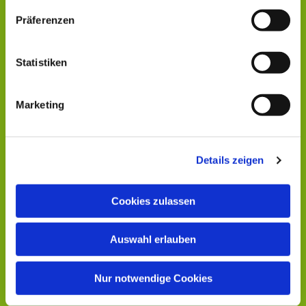
Präferenzen
Statistiken
Marketing
Details zeigen
Cookies zulassen
Auswahl erlauben
Nur notwendige Cookies