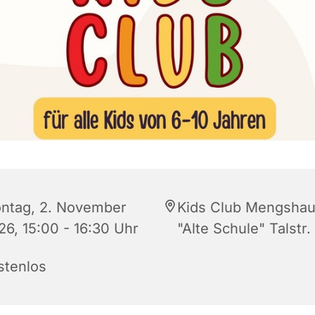
ntag, 2. November
Kids Club Mengshau
26, 15:00 - 16:30 Uhr
"Alte Schule" Talstr.
stenlos