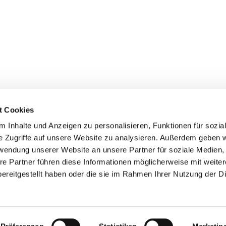
t Cookies
 Inhalte und Anzeigen zu personalisieren, Funktionen für sozia
e Zugriffe auf unsere Website zu analysieren. Außerdem geben w
rwendung unserer Website an unsere Partner für soziale Medien
re Partner führen diese Informationen möglicherweise mit weite
ereitgestellt haben oder die sie im Rahmen Ihrer Nutzung der D
mpressum
Datenschutzerklärung
ChurchDesk-Lo