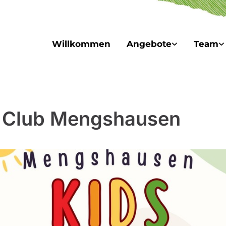
Willkommen
Angebote
Team
 Club Mengshausen