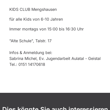
KIDS CLUB Mengshausen
für alle Kids von 6-10 Jahren
Immer montags von 15:00 bis 16:30 Uhr
"Alte Schule", Talstr. 17
Infos & Anmeldung bei:
Sabrina Michel, Ev. Jugendarbeit Aulatal - Geistal
Tel.: 0151 14170618
Dies könnte Sie auch interessieren