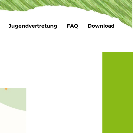
Jugendvertretung
FAQ
Download