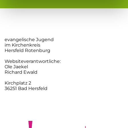
evangelische Jugend
im Kirchenkreis
Hersfeld Rotenburg
Websiteverantwortliche:
Ole Jaekel
Richard Ewald
Kirchplatz 2
36251 Bad Hersfeld