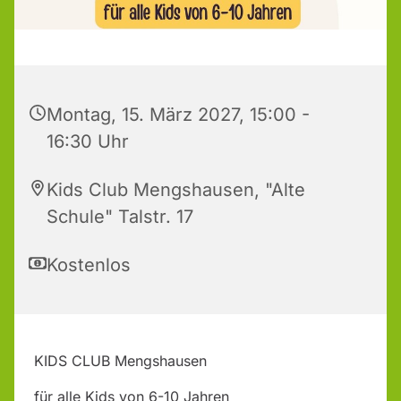
Montag, 15. März 2027, 15:00 -
16:30 Uhr
Kids Club Mengshausen, "Alte
Schule" Talstr. 17
Kostenlos
KIDS CLUB Mengshausen
für alle Kids von 6-10 Jahren