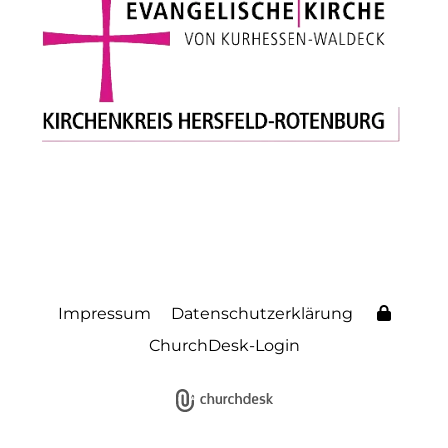
Impressum
Datenschutzerklärung
ChurchDesk-Login