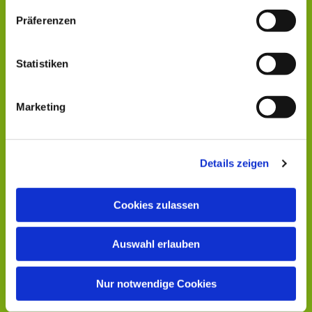
Präferenzen
Statistiken
Marketing
Details zeigen
Cookies zulassen
Auswahl erlauben
Nur notwendige Cookies