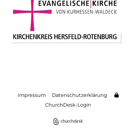
Impressum
Datenschutzerklärung
ChurchDesk-Login