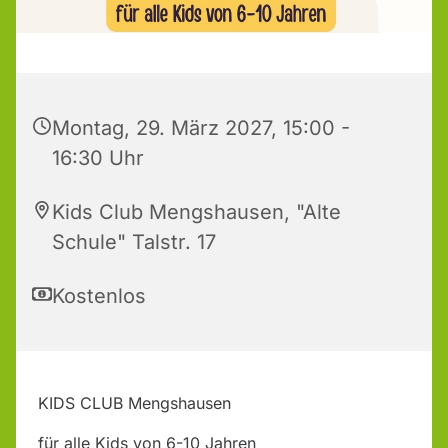
Montag, 29. März 2027, 15:00 -
16:30 Uhr
Kids Club Mengshausen, "Alte
Schule" Talstr. 17
Kostenlos
KIDS CLUB Mengshausen
für alle Kids von 6-10 Jahren