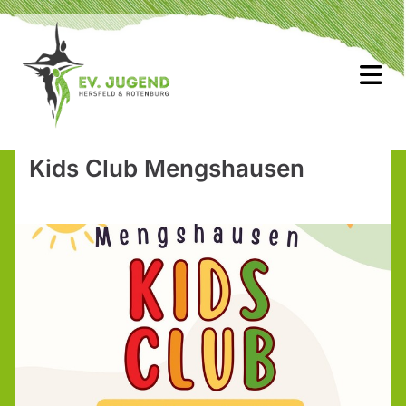
Kids Club Mengshausen