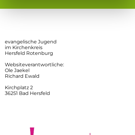
evangelische Jugend
im Kirchenkreis
Hersfeld Rotenburg
Websiteverantwortliche:
Ole Jaekel
Richard Ewald
Kirchplatz 2
36251 Bad Hersfeld