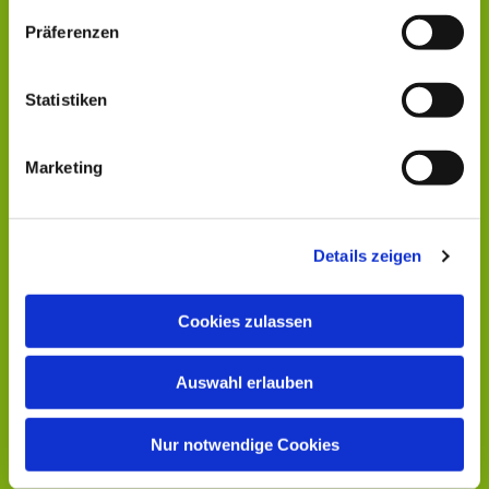
Präferenzen
Statistiken
Marketing
Details zeigen
Cookies zulassen
Auswahl erlauben
Nur notwendige Cookies