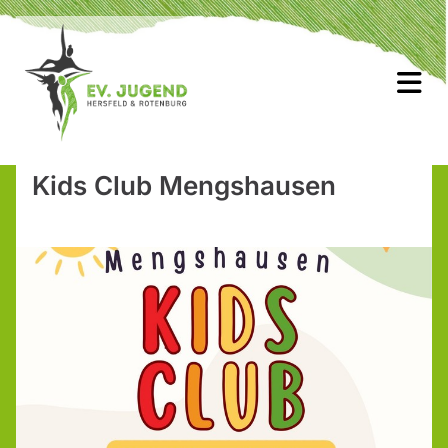
Kids Club Mengshausen