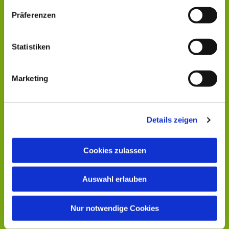
Präferenzen
Statistiken
Marketing
Details zeigen
Cookies zulassen
Auswahl erlauben
Nur notwendige Cookies