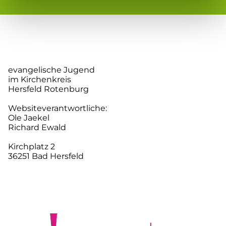
evangelische Jugend
im Kirchenkreis
Hersfeld Rotenburg
Websiteverantwortliche:
Ole Jaekel
Richard Ewald
Kirchplatz 2
36251 Bad Hersfeld