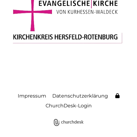
Impressum
Datenschutzerklärung
ChurchDesk-Login