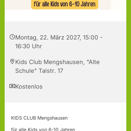
Montag, 22. März 2027, 15:00 -
16:30 Uhr
Kids Club Mengshausen, "Alte
Schule" Talstr. 17
Kostenlos
KIDS CLUB Mengshausen
für alle Kids von 6-10 Jahren