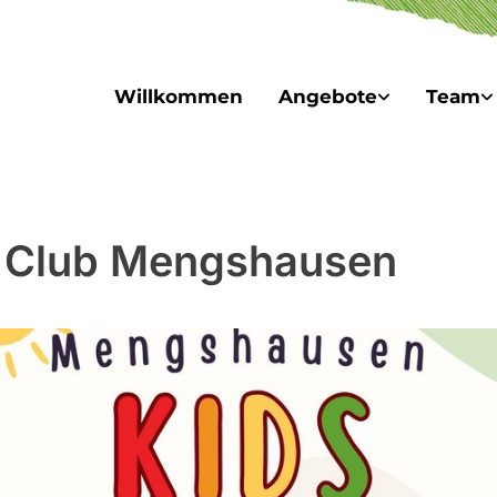
Willkommen
Angebote
Team
 Club Mengshausen