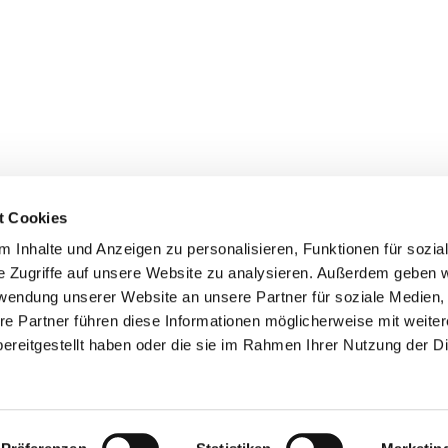
t Cookies
 Inhalte und Anzeigen zu personalisieren, Funktionen für sozia
e Zugriffe auf unsere Website zu analysieren. Außerdem geben w
rwendung unserer Website an unsere Partner für soziale Medien
re Partner führen diese Informationen möglicherweise mit weite
ereitgestellt haben oder die sie im Rahmen Ihrer Nutzung der D
mpressum
Datenschutzerklärung
ChurchDesk-Lo