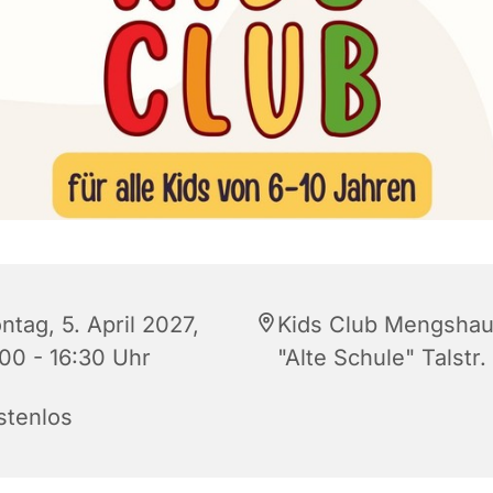
tag, 5. April 2027,
Kids Club Mengshau
:00 - 16:30 Uhr
"Alte Schule" Talstr.
stenlos