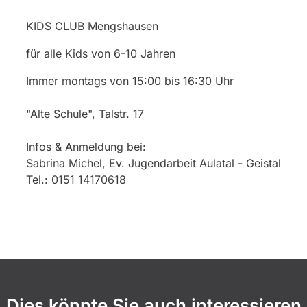
KIDS CLUB Mengshausen
für alle Kids von 6-10 Jahren
Immer montags von 15:00 bis 16:30 Uhr
"Alte Schule", Talstr. 17
Infos & Anmeldung bei:
Sabrina Michel, Ev. Jugendarbeit Aulatal - Geistal
Tel.: 0151 14170618
Dies könnte Sie auch interessieren