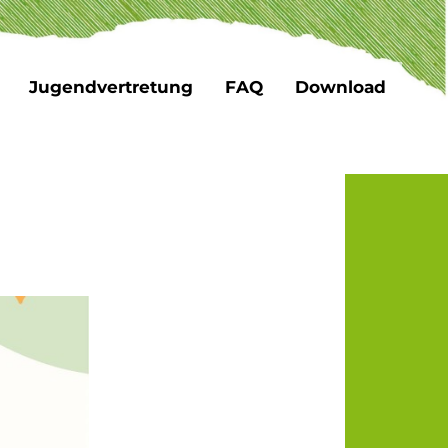
Jugendvertretung
FAQ
Download