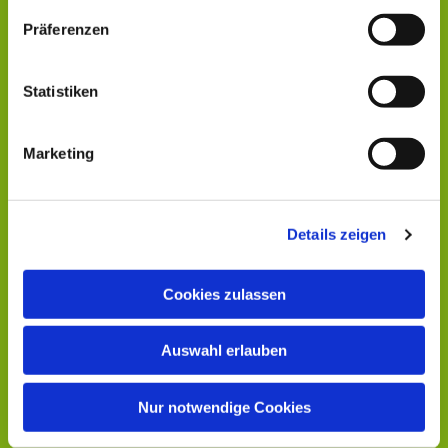
Präferenzen
Statistiken
Marketing
Details zeigen
Cookies zulassen
Auswahl erlauben
Nur notwendige Cookies