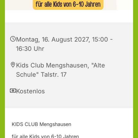
Montag, 16. August 2027, 15:00 -
16:30 Uhr
Kids Club Mengshausen, "Alte
Schule" Talstr. 17
Kostenlos
KIDS CLUB Mengshausen
für alle Kids von 6-10 Jahren