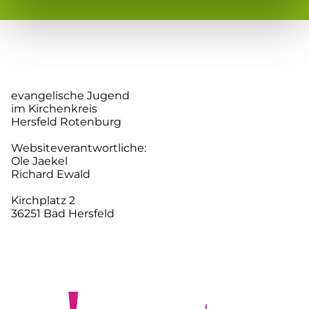
evangelische Jugend
im Kirchenkreis
Hersfeld Rotenburg
Websiteverantwortliche:
Ole Jaekel
Richard Ewald
Kirchplatz 2
36251 Bad Hersfeld