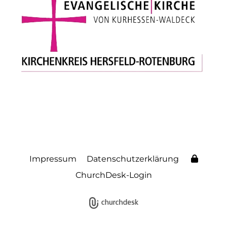
Impressum
Datenschutzerklärung
ChurchDesk-Login