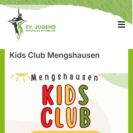
Kids Club Mengshausen