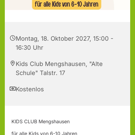
Montag, 18. Oktober 2027, 15:00 -
16:30 Uhr
Kids Club Mengshausen, "Alte
Schule" Talstr. 17
Kostenlos
KIDS CLUB Mengshausen
für alle Kids von 6-10 Jahren