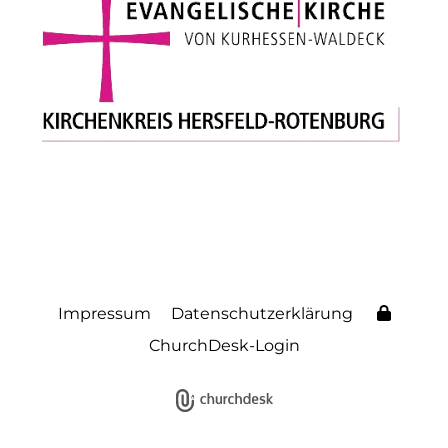
Impressum
Datenschutzerklärung
ChurchDesk-Login