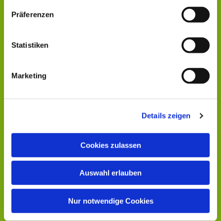
Präferenzen
Statistiken
Marketing
Details zeigen
Cookies zulassen
Auswahl erlauben
Nur notwendige Cookies