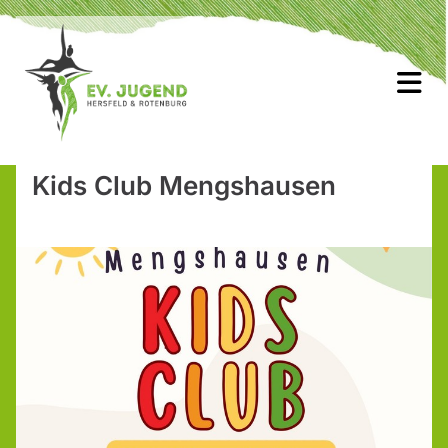
Kids Club Mengshausen