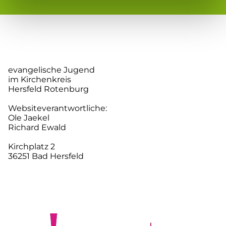
evangelische Jugend
im Kirchenkreis
Hersfeld Rotenburg
Websiteverantwortliche:
Ole Jaekel
Richard Ewald
Kirchplatz 2
36251 Bad Hersfeld