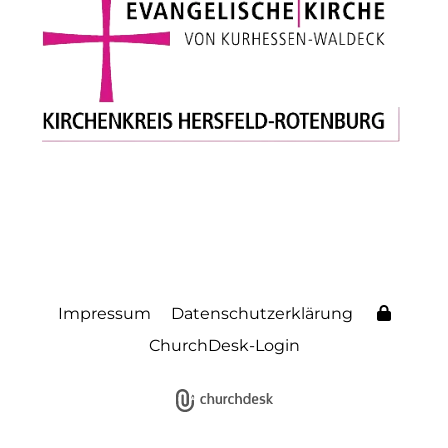
Impressum
Datenschutzerklärung
ChurchDesk-Login