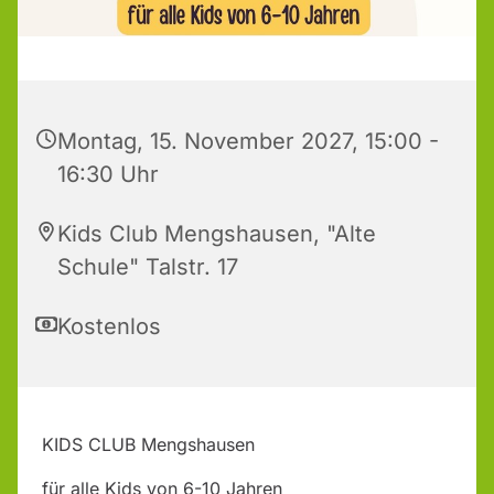
Montag, 15. November 2027, 15:00 -
16:30 Uhr
Kids Club Mengshausen, "Alte
Schule" Talstr. 17
Kostenlos
KIDS CLUB Mengshausen
für alle Kids von 6-10 Jahren