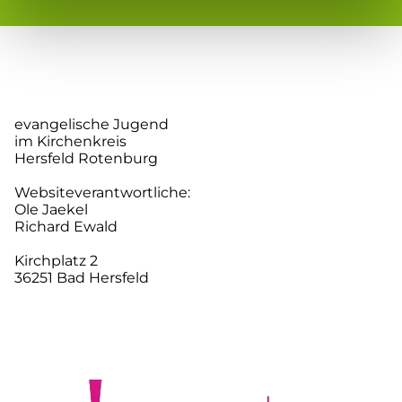
evangelische Jugend
im Kirchenkreis
Hersfeld Rotenburg
Websiteverantwortliche:
Ole Jaekel
Richard Ewald
Kirchplatz 2
36251 Bad Hersfeld