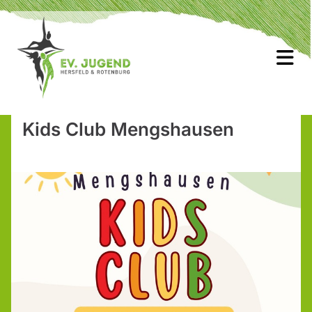
Kids Club Mengshausen