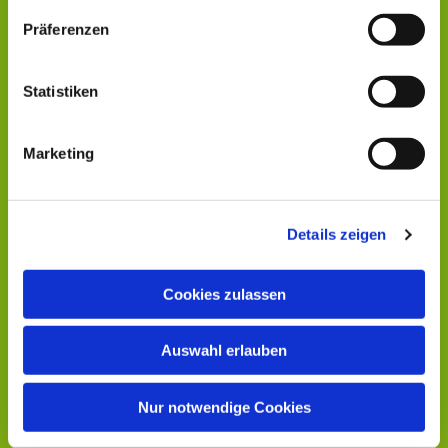
Präferenzen
Statistiken
Marketing
Details zeigen
Cookies zulassen
Auswahl erlauben
Nur notwendige Cookies