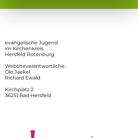
evangelische Jugend
im Kirchenkreis
Hersfeld Rotenburg
Websiteverantwortliche:
Ole Jaekel
Richard Ewald
Kirchplatz 2
36251 Bad Hersfeld