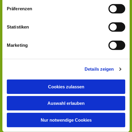
Präferenzen
Statistiken
Marketing
Details zeigen
Cookies zulassen
Auswahl erlauben
Nur notwendige Cookies