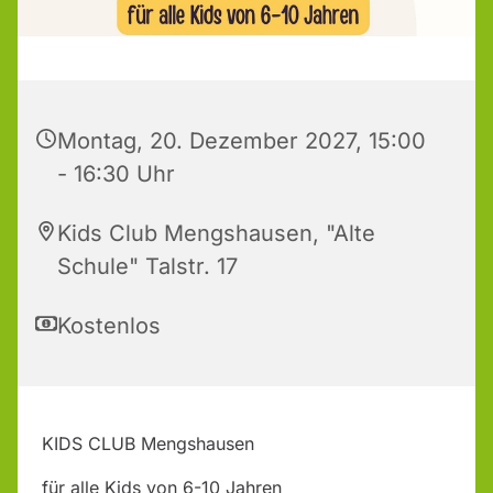
Montag, 20. Dezember 2027, 15:00
- 16:30 Uhr
Kids Club Mengshausen, "Alte
Schule" Talstr. 17
Kostenlos
KIDS CLUB Mengshausen
für alle Kids von 6-10 Jahren