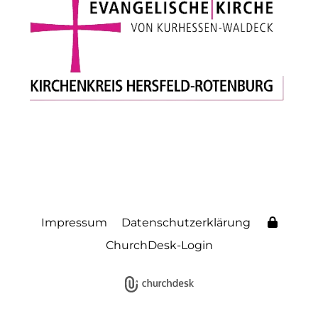
Impressum
Datenschutzerklärung
ChurchDesk-Login