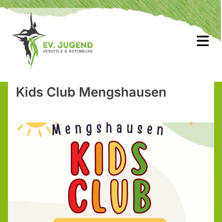
Kids Club Mengshausen