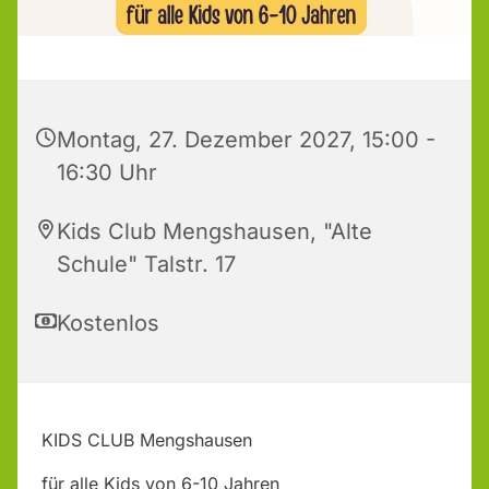
Montag, 27. Dezember 2027, 15:00 -
16:30 Uhr
Kids Club Mengshausen, "Alte
Schule" Talstr. 17
Kostenlos
KIDS CLUB Mengshausen
für alle Kids von 6-10 Jahren