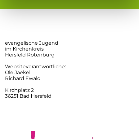
evangelische Jugend
im Kirchenkreis
Hersfeld Rotenburg
Websiteverantwortliche:
Ole Jaekel
Richard Ewald
Kirchplatz 2
36251 Bad Hersfeld