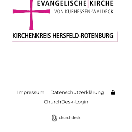
Impressum
Datenschutzerklärung
ChurchDesk-Login