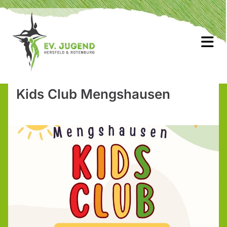
Kids Club Mengshausen