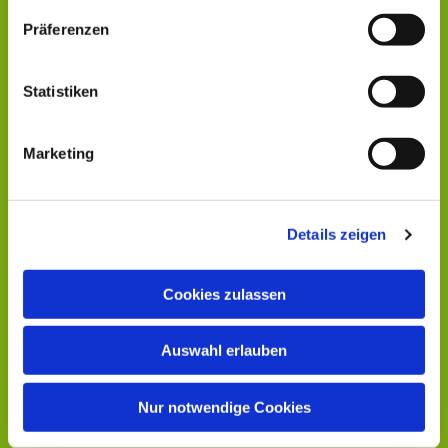
Präferenzen
Statistiken
Marketing
Details zeigen
Cookies zulassen
Auswahl erlauben
Nur notwendige Cookies