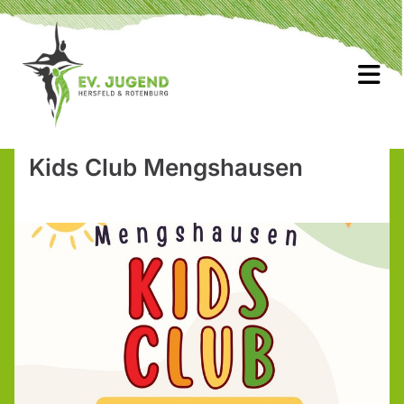
Kids Club Mengshausen