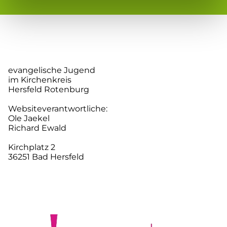
evangelische Jugend
im Kirchenkreis
Hersfeld Rotenburg
Websiteverantwortliche:
Ole Jaekel
Richard Ewald
Kirchplatz 2
36251 Bad Hersfeld