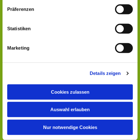
Präferenzen
Statistiken
Marketing
Details zeigen
Cookies zulassen
Auswahl erlauben
Nur notwendige Cookies