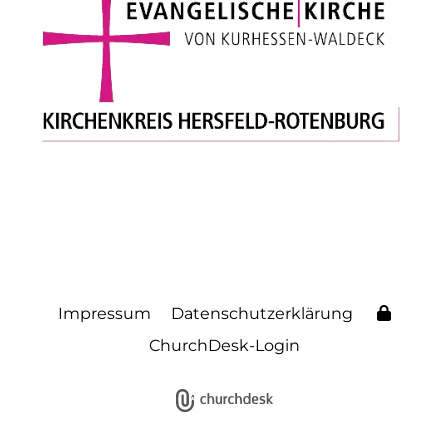
Impressum
Datenschutzerklärung
ChurchDesk-Login