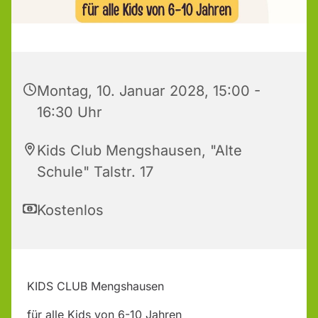
Montag, 10. Januar 2028, 15:00 -
16:30 Uhr
Kids Club Mengshausen, "Alte
Schule" Talstr. 17
Kostenlos
KIDS CLUB Mengshausen
für alle Kids von 6-10 Jahren