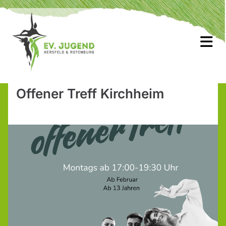
Offener Treff Kirchheim