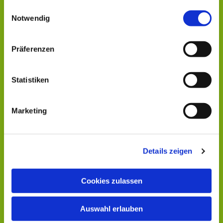
gesammelt haben.
Einwilligungsauswahl
Notwendig
Dies könnte Sie auch
interessieren
Präferenzen
Statistiken
Marketing
Details zeigen
Cookies zulassen
Auswahl erlauben