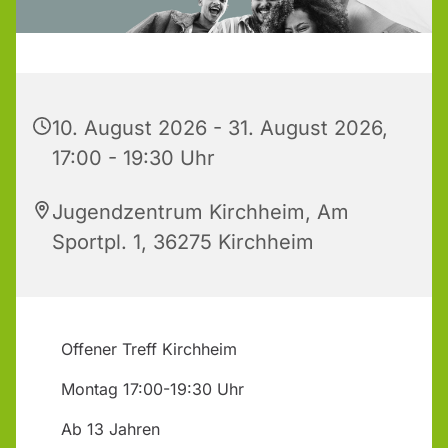
10. August 2026 - 31. August 2026,
17:00 - 19:30 Uhr
Jugendzentrum Kirchheim, Am
Sportpl. 1, 36275 Kirchheim
Offener Treff Kirchheim
Montag 17:00-19:30 Uhr
Ab 13 Jahren