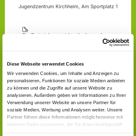
Jugendzentrum Kirchheim, Am Sportplatz 1
Diese Webseite verwendet Cookies
Wir verwenden Cookies, um Inhalte und Anzeigen zu
personalisieren, Funktionen für soziale Medien anbieten
zu können und die Zugriffe auf unsere Website zu
analysieren. Außerdem geben wir Informationen zu Ihrer
Verwendung unserer Website an unsere Partner für
soziale Medien, Werbung und Analysen weiter. Unsere
Partner führen diese Informationen möglicherweise mit
weiteren Daten zusammen, die Sie ihnen bereitgestellt
haben oder die sie im Rahmen Ihrer Nutzung der Dienste