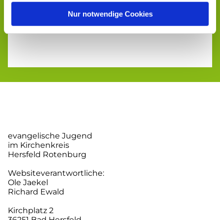
Nur notwendige Cookies
evangelische Jugend
im Kirchenkreis
Hersfeld Rotenburg
Websiteverantwortliche:
Ole Jaekel
Richard Ewald
Kirchplatz 2
36251 Bad Hersfeld