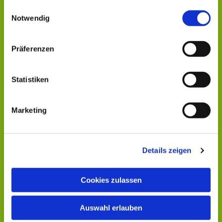
gesammelt haben.
Einwilligungsauswahl
Notwendig
Dies könnte Sie auch
interessieren
Präferenzen
Statistiken
Marketing
Details zeigen
Cookies zulassen
Auswahl erlauben