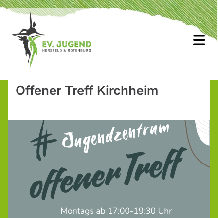
Offener Treff Kirchheim