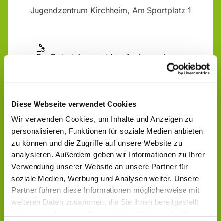
Jugendzentrum Kirchheim, Am Sportplatz 1
Diese Webseite verwendet Cookies
Wir verwenden Cookies, um Inhalte und Anzeigen zu
personalisieren, Funktionen für soziale Medien anbieten
zu können und die Zugriffe auf unsere Website zu
analysieren. Außerdem geben wir Informationen zu Ihrer
Verwendung unserer Website an unsere Partner für
soziale Medien, Werbung und Analysen weiter. Unsere
Partner führen diese Informationen möglicherweise mit
weiteren Daten zusammen, die Sie ihnen bereitgestellt
haben oder die sie im Rahmen Ihrer Nutzung der Dienste