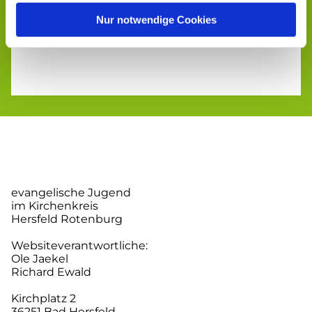
Nur notwendige Cookies
evangelische Jugend
im Kirchenkreis
Hersfeld Rotenburg
Websiteverantwortliche:
Ole Jaekel
Richard Ewald
Kirchplatz 2
36251 Bad Hersfeld