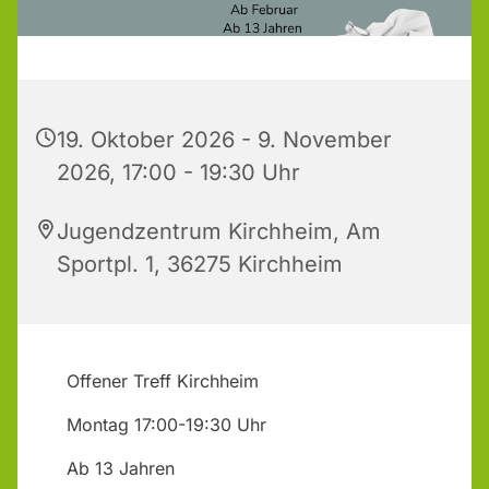
19. Oktober 2026 - 9. November
2026, 17:00 - 19:30 Uhr
Jugendzentrum Kirchheim, Am
Sportpl. 1, 36275 Kirchheim
Offener Treff Kirchheim
Montag 17:00-19:30 Uhr
Ab 13 Jahren