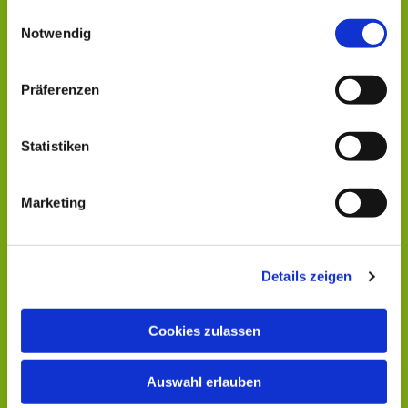
gesammelt haben.
Einwilligungsauswahl
Notwendig
Dies könnte Sie auch
interessieren
Präferenzen
Statistiken
Marketing
Details zeigen
Cookies zulassen
Auswahl erlauben