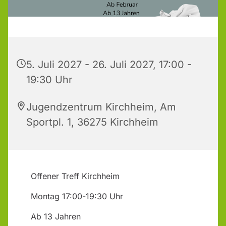
5. Juli 2027 - 26. Juli 2027, 17:00 -
19:30 Uhr
Jugendzentrum Kirchheim, Am
Sportpl. 1, 36275 Kirchheim
Offener Treff Kirchheim
Montag 17:00-19:30 Uhr
Ab 13 Jahren