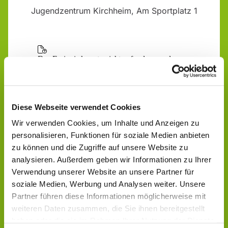
Jugendzentrum Kirchheim, Am Sportplatz 1
Diese Webseite verwendet Cookies
Wir verwenden Cookies, um Inhalte und Anzeigen zu
personalisieren, Funktionen für soziale Medien anbieten
zu können und die Zugriffe auf unsere Website zu
analysieren. Außerdem geben wir Informationen zu Ihrer
Verwendung unserer Website an unsere Partner für
soziale Medien, Werbung und Analysen weiter. Unsere
Partner führen diese Informationen möglicherweise mit
weiteren Daten zusammen, die Sie ihnen bereitgestellt
haben oder die sie im Rahmen Ihrer Nutzung der Dienste