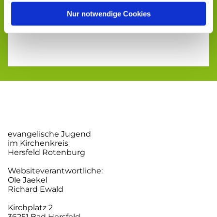
Nur notwendige Cookies
evangelische Jugend
im Kirchenkreis
Hersfeld Rotenburg
Websiteverantwortliche:
Ole Jaekel
Richard Ewald
Kirchplatz 2
36251 Bad Hersfeld