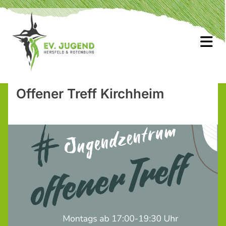
Offener Treff Kirchheim