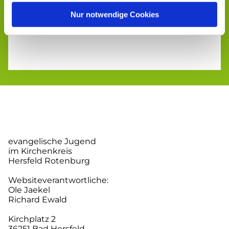
Nur notwendige Cookies
evangelische Jugend
im Kirchenkreis
Hersfeld Rotenburg
Websiteverantwortliche:
Ole Jaekel
Richard Ewald
Kirchplatz 2
36251 Bad Hersfeld