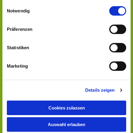
gesammelt haben.
Einwilligungsauswahl
Notwendig
Dies könnte Sie auch
interessieren
Präferenzen
Statistiken
Marketing
Details zeigen
Cookies zulassen
Auswahl erlauben