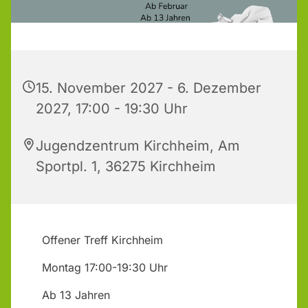
15. November 2027 - 6. Dezember
2027, 17:00 - 19:30 Uhr
Jugendzentrum Kirchheim, Am
Sportpl. 1, 36275 Kirchheim
Offener Treff Kirchheim
Montag 17:00-19:30 Uhr
Ab 13 Jahren