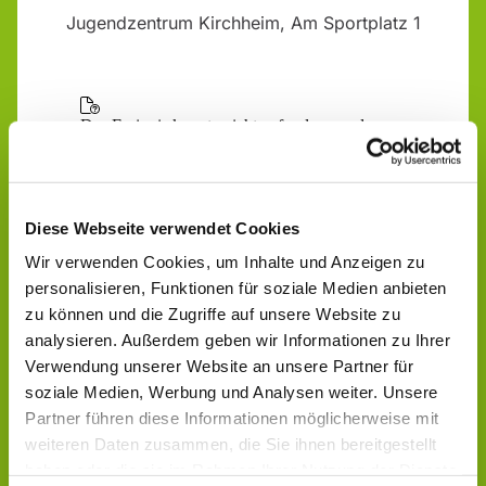
Jugendzentrum Kirchheim, Am Sportplatz 1
Diese Webseite verwendet Cookies
Wir verwenden Cookies, um Inhalte und Anzeigen zu
personalisieren, Funktionen für soziale Medien anbieten
zu können und die Zugriffe auf unsere Website zu
analysieren. Außerdem geben wir Informationen zu Ihrer
Verwendung unserer Website an unsere Partner für
soziale Medien, Werbung und Analysen weiter. Unsere
Partner führen diese Informationen möglicherweise mit
weiteren Daten zusammen, die Sie ihnen bereitgestellt
haben oder die sie im Rahmen Ihrer Nutzung der Dienste