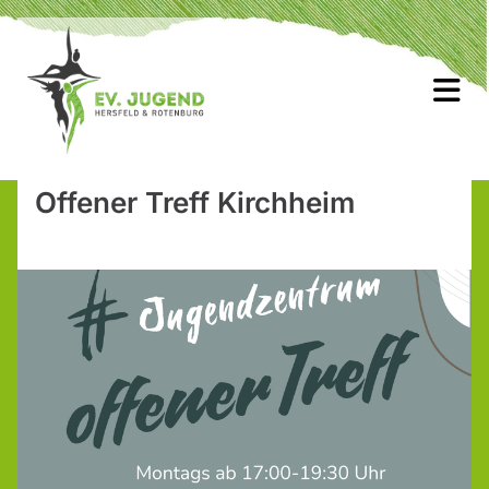
Offener Treff Kirchheim