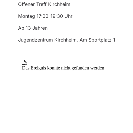
Offener Treff Kirchheim
Montag 17:00-19:30 Uhr
Ab 13 Jahren
Jugendzentrum Kirchheim, Am Sportplatz 1