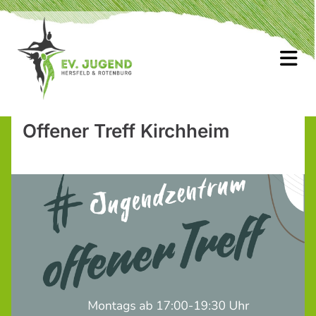
Offener Treff Kirchheim