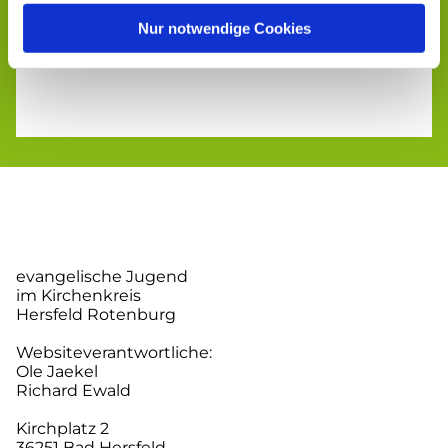
Nur notwendige Cookies
evangelische Jugend
im Kirchenkreis
Hersfeld Rotenburg
Websiteverantwortliche:
Ole Jaekel
Richard Ewald
Kirchplatz 2
36251 Bad Hersfeld