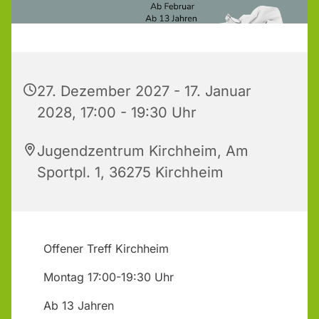
27. Dezember 2027 - 17. Januar
2028, 17:00 - 19:30 Uhr
Jugendzentrum Kirchheim, Am
Sportpl. 1, 36275 Kirchheim
Offener Treff Kirchheim
Montag 17:00-19:30 Uhr
Ab 13 Jahren