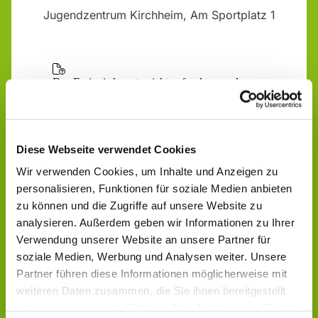
Jugendzentrum Kirchheim, Am Sportplatz 1
Diese Webseite verwendet Cookies
Wir verwenden Cookies, um Inhalte und Anzeigen zu
personalisieren, Funktionen für soziale Medien anbieten
zu können und die Zugriffe auf unsere Website zu
analysieren. Außerdem geben wir Informationen zu Ihrer
Verwendung unserer Website an unsere Partner für
soziale Medien, Werbung und Analysen weiter. Unsere
Partner führen diese Informationen möglicherweise mit
weiteren Daten zusammen, die Sie ihnen bereitgestellt
haben oder die sie im Rahmen Ihrer Nutzung der Dienste