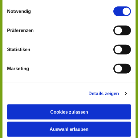
gesammelt haben.
Einwilligungsauswahl
Notwendig
Dies könnte Sie auch
interessieren
Präferenzen
Statistiken
Marketing
Details zeigen
Cookies zulassen
Auswahl erlauben