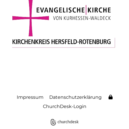
Impressum
Datenschutzerklärung
ChurchDesk-Login