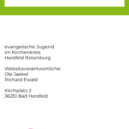
evangelische Jugend
im Kirchenkreis
Hersfeld Rotenburg
Websiteverantwortliche:
Ole Jaekel
Richard Ewald
Kirchplatz 2
36251 Bad Hersfeld