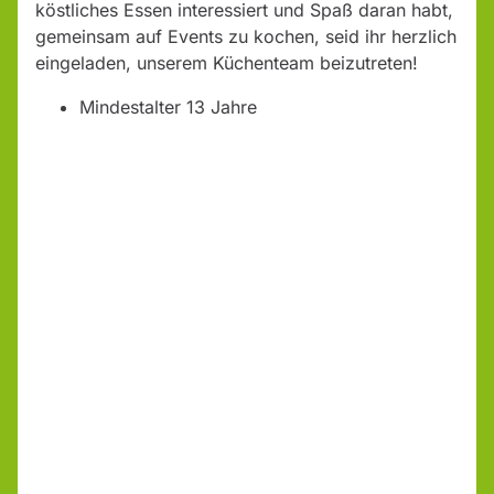
köstliches Essen interessiert und Spaß daran habt,
gemeinsam auf Events zu kochen, seid ihr herzlich
eingeladen, unserem Küchenteam beizutreten!
Mindestalter 13 Jahre