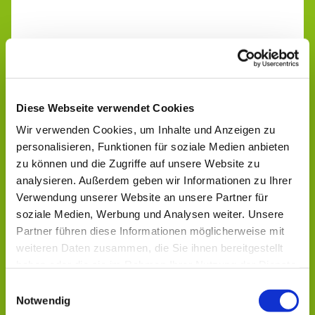
Diese Webseite verwendet Cookies
Wir verwenden Cookies, um Inhalte und Anzeigen zu
personalisieren, Funktionen für soziale Medien anbieten
zu können und die Zugriffe auf unsere Website zu
analysieren. Außerdem geben wir Informationen zu Ihrer
Verwendung unserer Website an unsere Partner für
soziale Medien, Werbung und Analysen weiter. Unsere
Partner führen diese Informationen möglicherweise mit
weiteren Daten zusammen, die Sie ihnen bereitgestellt
haben oder die sie im Rahmen Ihrer Nutzung der Dienste
gesammelt haben.
Einwilligungsauswahl
Notwendig