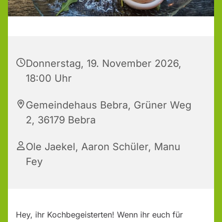
Donnerstag, 19. November 2026,
18:00 Uhr
Gemeindehaus Bebra, Grüner Weg
2, 36179 Bebra
Ole Jaekel, Aaron Schüler, Manu
Fey
Hey, ihr Kochbegeisterten! Wenn ihr euch für