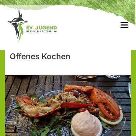
Offenes Kochen