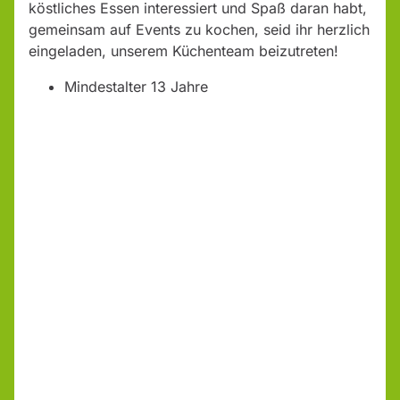
köstliches Essen interessiert und Spaß daran habt,
gemeinsam auf Events zu kochen, seid ihr herzlich
eingeladen, unserem Küchenteam beizutreten!
Mindestalter 13 Jahre