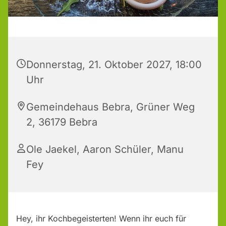
Donnerstag, 21. Oktober 2027, 18:00
Uhr
Gemeindehaus Bebra, Grüner Weg
2, 36179 Bebra
Ole Jaekel, Aaron Schüler, Manu
Fey
Hey, ihr Kochbegeisterten! Wenn ihr euch für