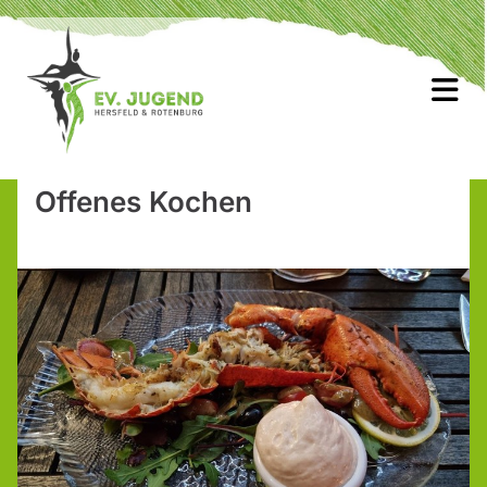
Offenes Kochen