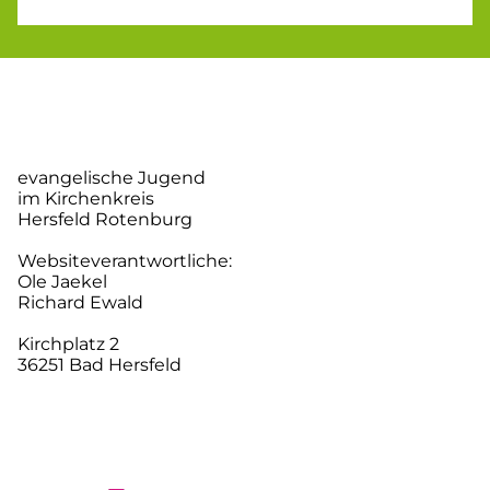
evangelische Jugend
im Kirchenkreis
Hersfeld Rotenburg
Websiteverantwortliche:
Ole Jaekel
Richard Ewald
Kirchplatz 2
36251 Bad Hersfeld