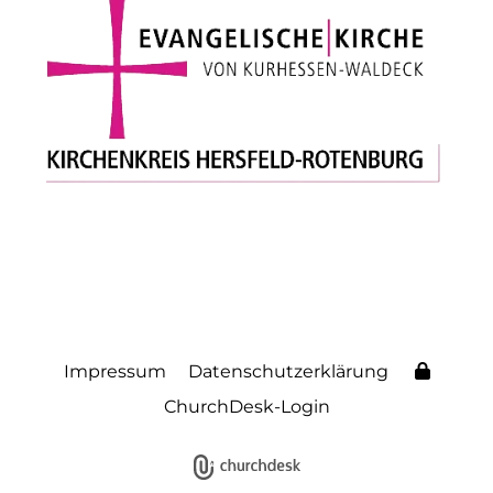
Impressum
Datenschutzerklärung
ChurchDesk-Login