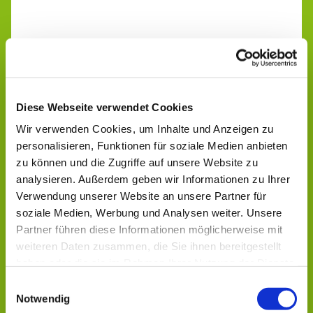
Diese Webseite verwendet Cookies
Wir verwenden Cookies, um Inhalte und Anzeigen zu
personalisieren, Funktionen für soziale Medien anbieten
zu können und die Zugriffe auf unsere Website zu
analysieren. Außerdem geben wir Informationen zu Ihrer
Verwendung unserer Website an unsere Partner für
soziale Medien, Werbung und Analysen weiter. Unsere
Partner führen diese Informationen möglicherweise mit
weiteren Daten zusammen, die Sie ihnen bereitgestellt
haben oder die sie im Rahmen Ihrer Nutzung der Dienste
gesammelt haben.
Einwilligungsauswahl
Notwendig