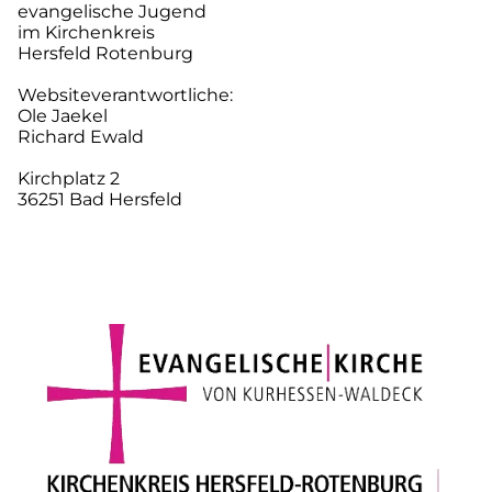
evangelische Jugend
im Kirchenkreis
Hersfeld Rotenburg
Websiteverantwortliche:
Ole Jaekel
Richard Ewald
Kirchplatz 2
36251 Bad Hersfeld