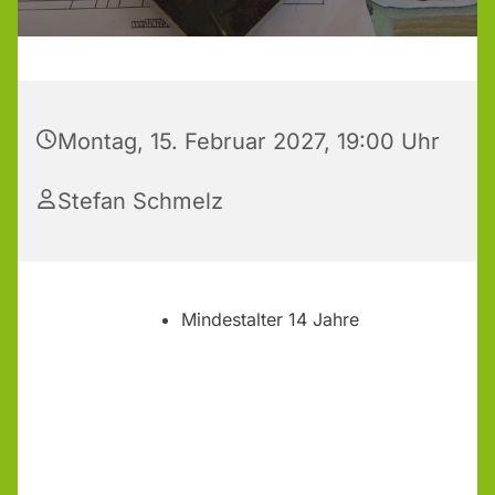
Montag, 15. Februar 2027, 19:00 Uhr
Stefan Schmelz
Mindestalter 14 Jahre