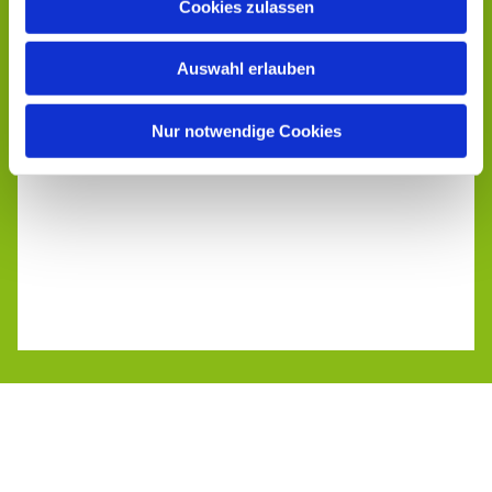
Cookies zulassen
Auswahl erlauben
Nur notwendige Cookies