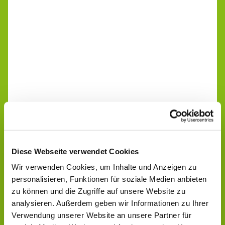
Diese Webseite verwendet Cookies
Wir verwenden Cookies, um Inhalte und Anzeigen zu
personalisieren, Funktionen für soziale Medien anbieten
zu können und die Zugriffe auf unsere Website zu
analysieren. Außerdem geben wir Informationen zu Ihrer
Verwendung unserer Website an unsere Partner für