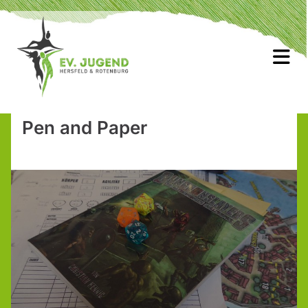
Pen and Paper