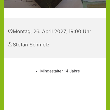
Montag, 26. April 2027, 19:00 Uhr
Stefan Schmelz
Mindestalter 14 Jahre