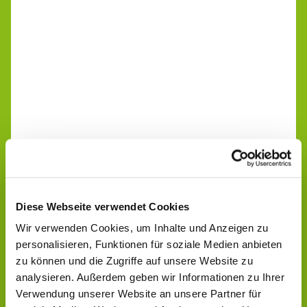
Diese Webseite verwendet Cookies
Wir verwenden Cookies, um Inhalte und Anzeigen zu
personalisieren, Funktionen für soziale Medien anbieten
zu können und die Zugriffe auf unsere Website zu
analysieren. Außerdem geben wir Informationen zu Ihrer
Verwendung unserer Website an unsere Partner für