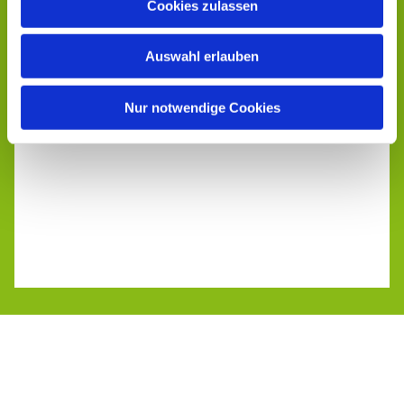
Cookies zulassen
Auswahl erlauben
Nur notwendige Cookies