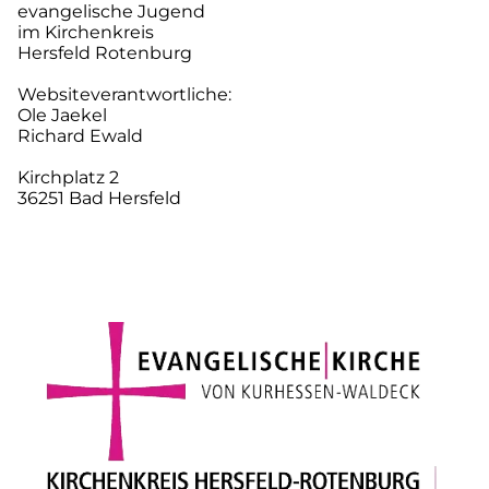
evangelische Jugend
im Kirchenkreis
Hersfeld Rotenburg
Websiteverantwortliche:
Ole Jaekel
Richard Ewald
Kirchplatz 2
36251 Bad Hersfeld