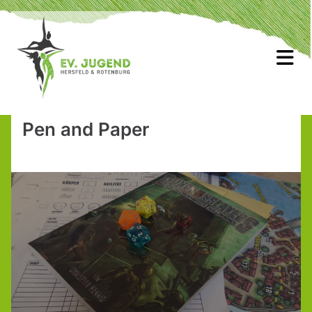
Pen and Paper