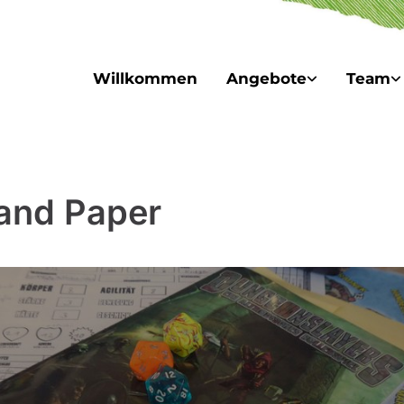
Willkommen
Angebote
Team
and Paper