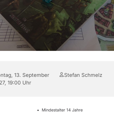
ntag, 13. September
Stefan Schmelz
27, 19:00 Uhr
Mindestalter 14 Jahre