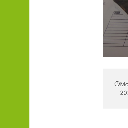
Mo
20