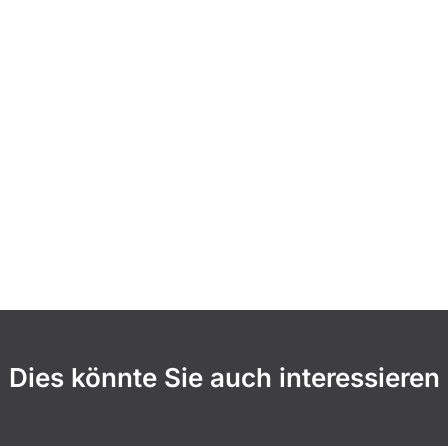
Dies könnte Sie auch interessieren