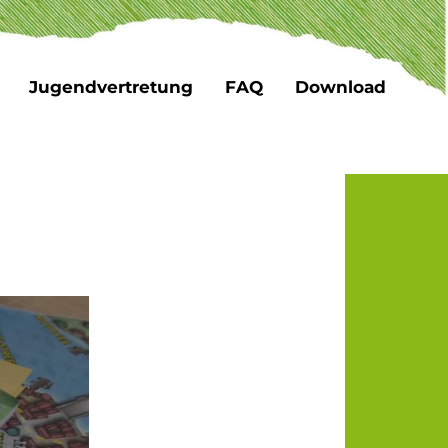
Jugendvertretung
FAQ
Download