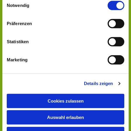
Notwendig
Präferenzen
Statistiken
Marketing
Details zeigen
Cookies zulassen
Auswahl erlauben