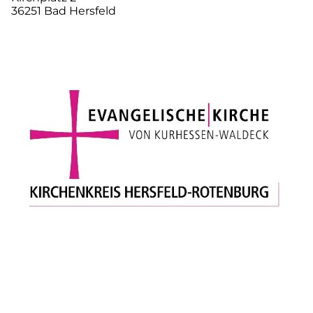
36251 Bad Hersfeld