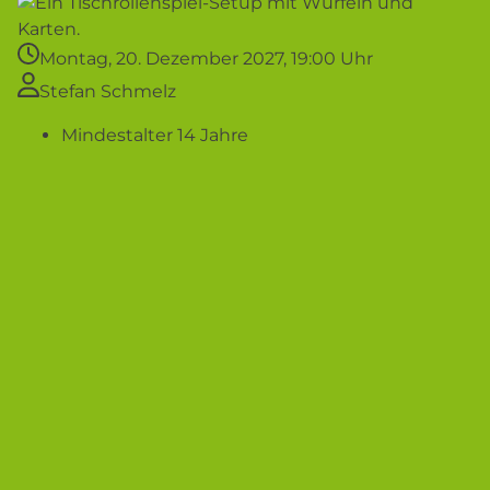
Montag, 20. Dezember 2027, 19:00 Uhr
Stefan Schmelz
Mindestalter 14 Jahre