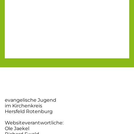
evangelische Jugend
im Kirchenkreis
Hersfeld Rotenburg
Websiteverantwortliche:
Ole Jaekel