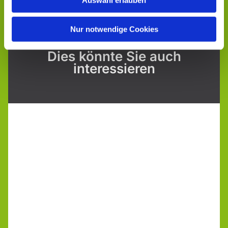
Auswahl erlauben
Nur notwendige Cookies
Dies könnte Sie auch
interessieren