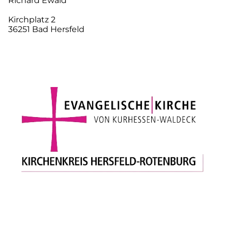
Richard Ewald
Kirchplatz 2
36251 Bad Hersfeld