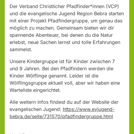
Der Verband Christlicher Pfadfinder*innen (VCP)
und die evangelische Jugend Region Bebra starten
mit einer Projekt Pfadfindergruppe, um genau das
möglich zu machen. Gemeinsam bieten wir dir
spannende Abenteuer, bei denen du die Natur
erlebst, neue Sachen lernst und tolle Erfahrungen
sammelst.
Unsere Kindergruppe ist für Kinder zwischen 7
und 9 Jahren. Bei den Pfadfindern werden die
Kinder Wölflinge genannt. Leider ist die
Wölflingsgruppe aktuell voll, aber wir haben eine
Warteliste eingerichtet.
Alle weitern Infos findest du auf der Website der
evangelischen Jugend:
https://www.evjugend-
bebra.de/seite/731570/pfadfindergruppe.html