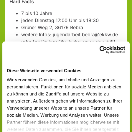
Hard Facts
7 bis 10 Jahre
jeden Dienstag 17:00 Uhr bis 18:30
Grüner Weg 2, 36179 Bebra
weitere Infos: jugendarbeit.bebra@ekkw.de
oder bei Diakon Ole Jaekel unter der: +49
1514 2382737
Diese Webseite verwendet Cookies
Wir verwenden Cookies, um Inhalte und Anzeigen zu
personalisieren, Funktionen für soziale Medien anbieten
zu können und die Zugriffe auf unsere Website zu
analysieren. Außerdem geben wir Informationen zu Ihrer
Verwendung unserer Website an unsere Partner für
soziale Medien, Werbung und Analysen weiter. Unsere
Partner führen diese Informationen möglicherweise mit
weiteren Daten zusammen, die Sie ihnen bereitgestellt