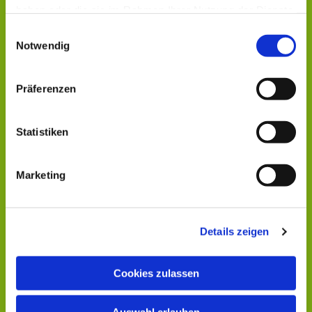
haben oder die sie im Rahmen Ihrer Nutzung der Dienste
gesammelt haben.
Einwilligungsauswahl
Notwendig
Präferenzen
Statistiken
Marketing
Details zeigen
Cookies zulassen