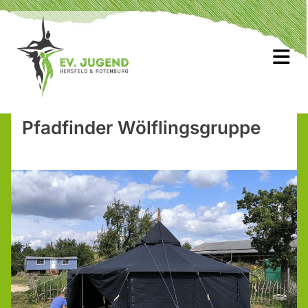
Pfadfinder Wölflingsgruppe