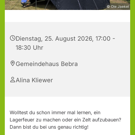
© Ole Jaekel
Dienstag, 25. August 2026, 17:00 -
18:30 Uhr
Gemeindehaus Bebra
Alina Kliewer
Wolltest du schon immer mal lernen, ein
Lagerfeuer zu machen oder ein Zelt aufzubauen?
Dann bist du bei uns genau richtig!