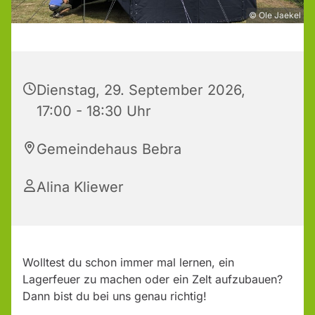
© Ole Jaekel
Dienstag, 29. September 2026,
17:00 - 18:30 Uhr
Gemeindehaus Bebra
Alina Kliewer
Wolltest du schon immer mal lernen, ein
Lagerfeuer zu machen oder ein Zelt aufzubauen?
Dann bist du bei uns genau richtig!