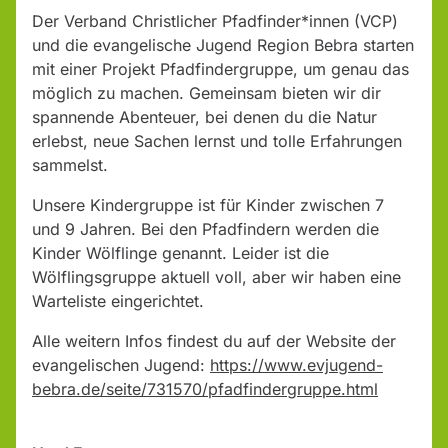
Der Verband Christlicher Pfadfinder*innen (VCP)
und die evangelische Jugend Region Bebra starten
mit einer Projekt Pfadfindergruppe, um genau das
möglich zu machen. Gemeinsam bieten wir dir
spannende Abenteuer, bei denen du die Natur
erlebst, neue Sachen lernst und tolle Erfahrungen
sammelst.
Unsere Kindergruppe ist für Kinder zwischen 7
und 9 Jahren. Bei den Pfadfindern werden die
Kinder Wölflinge genannt. Leider ist die
Wölflingsgruppe aktuell voll, aber wir haben eine
Warteliste eingerichtet.
Alle weitern Infos findest du auf der Website der
evangelischen Jugend:
https://www.evjugend-
bebra.de/seite/731570/pfadfindergruppe.html