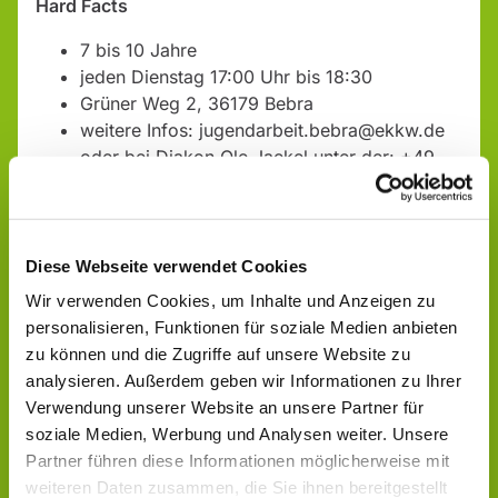
Hard Facts
7 bis 10 Jahre
jeden Dienstag 17:00 Uhr bis 18:30
Grüner Weg 2, 36179 Bebra
weitere Infos: jugendarbeit.bebra@ekkw.de
oder bei Diakon Ole Jaekel unter der: +49
1514 2382737
Diese Webseite verwendet Cookies
Wir verwenden Cookies, um Inhalte und Anzeigen zu
personalisieren, Funktionen für soziale Medien anbieten
zu können und die Zugriffe auf unsere Website zu
analysieren. Außerdem geben wir Informationen zu Ihrer
Verwendung unserer Website an unsere Partner für
soziale Medien, Werbung und Analysen weiter. Unsere
Partner führen diese Informationen möglicherweise mit
weiteren Daten zusammen, die Sie ihnen bereitgestellt