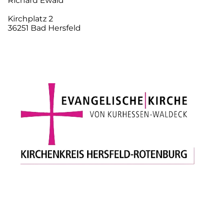
Richard Ewald
Kirchplatz 2
36251 Bad Hersfeld