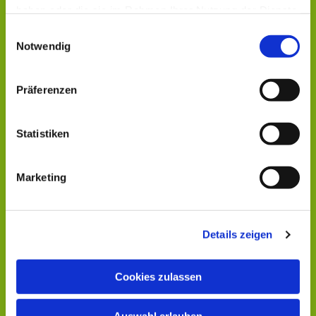
haben oder die sie im Rahmen Ihrer Nutzung der Dienste
gesammelt haben.
Einwilligungsauswahl
Notwendig
Präferenzen
Statistiken
Marketing
Details zeigen
Cookies zulassen