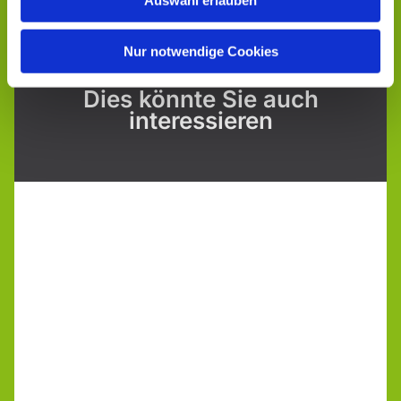
Auswahl erlauben
Nur notwendige Cookies
Dies könnte Sie auch
interessieren