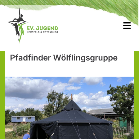
Pfadfinder Wölflingsgruppe