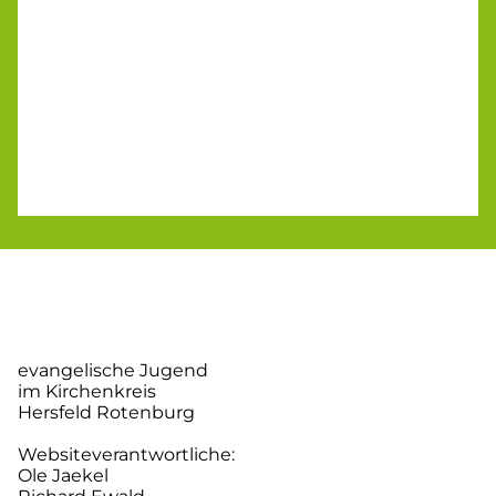
evangelische Jugend
im Kirchenkreis
Hersfeld Rotenburg
Websiteverantwortliche:
Ole Jaekel