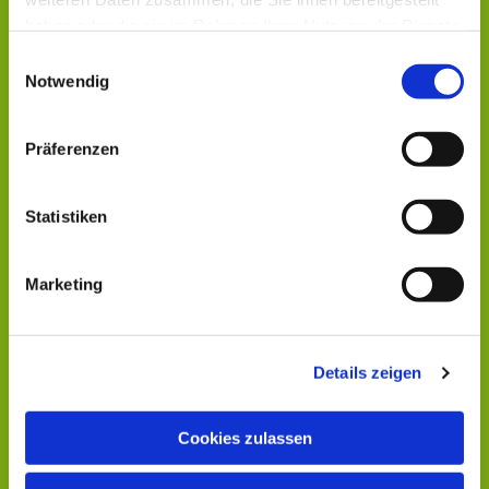
haben oder die sie im Rahmen Ihrer Nutzung der Dienste
gesammelt haben.
Einwilligungsauswahl
Notwendig
Präferenzen
Statistiken
Marketing
Details zeigen
Cookies zulassen