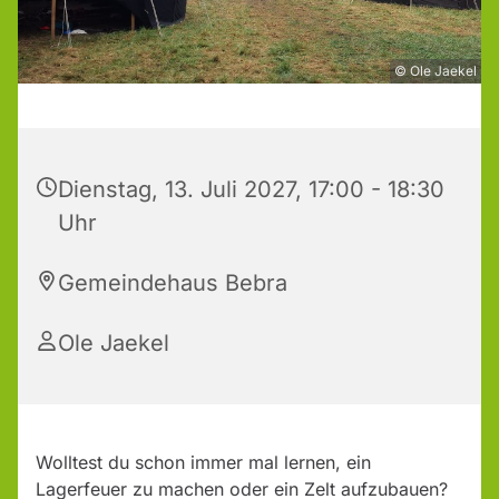
© Ole Jaekel
Dienstag, 13. Juli 2027, 17:00 - 18:30
Uhr
Gemeindehaus Bebra
Ole Jaekel
Wolltest du schon immer mal lernen, ein
Lagerfeuer zu machen oder ein Zelt aufzubauen?