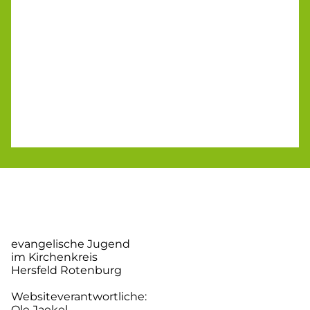
evangelische Jugend
im Kirchenkreis
Hersfeld Rotenburg
Websiteverantwortliche:
Ole Jaekel