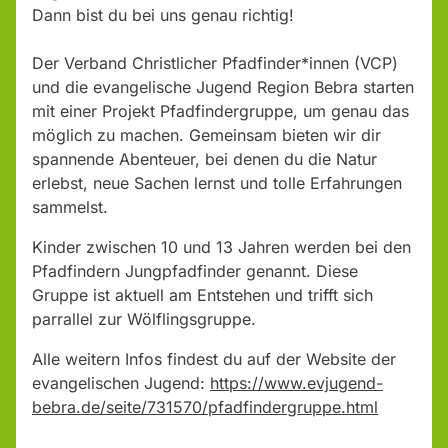
Dann bist du bei uns genau richtig!
Der Verband Christlicher Pfadfinder*innen (VCP)
und die evangelische Jugend Region Bebra starten
mit einer Projekt Pfadfindergruppe, um genau das
möglich zu machen. Gemeinsam bieten wir dir
spannende Abenteuer, bei denen du die Natur
erlebst, neue Sachen lernst und tolle Erfahrungen
sammelst.
Kinder zwischen 10 und 13 Jahren werden bei den
Pfadfindern Jungpfadfinder genannt. Diese
Gruppe ist aktuell am Entstehen und trifft sich
parrallel zur Wölflingsgruppe.
Alle weitern Infos findest du auf der Website der
evangelischen Jugend:
https://www.evjugend-
bebra.de/seite/731570/pfadfindergruppe.html