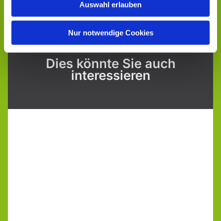
Auswahl erlauben
Nur notwendige Cookies
Dies könnte Sie auch
interessieren