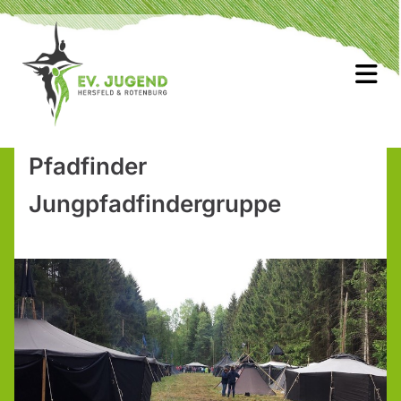
Pfadfinder
Jungpfadfindergruppe