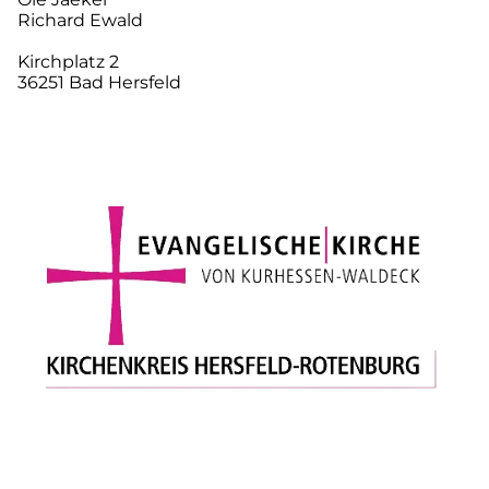
Richard Ewald
Kirchplatz 2
36251 Bad Hersfeld