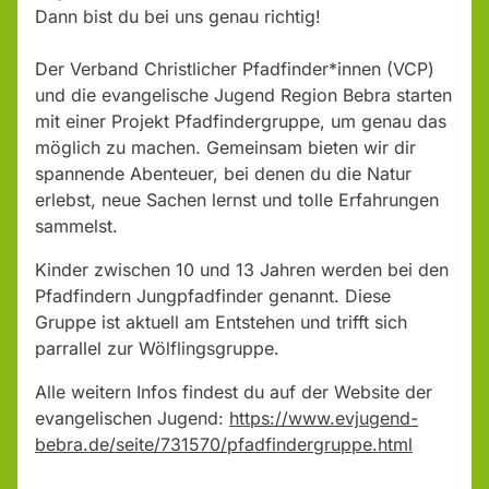
Dann bist du bei uns genau richtig!
Der Verband Christlicher Pfadfinder*innen (VCP)
und die evangelische Jugend Region Bebra starten
mit einer Projekt Pfadfindergruppe, um genau das
möglich zu machen. Gemeinsam bieten wir dir
spannende Abenteuer, bei denen du die Natur
erlebst, neue Sachen lernst und tolle Erfahrungen
sammelst.
Kinder zwischen 10 und 13 Jahren werden bei den
Pfadfindern Jungpfadfinder genannt. Diese
Gruppe ist aktuell am Entstehen und trifft sich
parrallel zur Wölflingsgruppe.
Alle weitern Infos findest du auf der Website der
evangelischen Jugend:
https://www.evjugend-
bebra.de/seite/731570/pfadfindergruppe.html