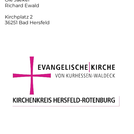
Richard Ewald
Kirchplatz 2
36251 Bad Hersfeld