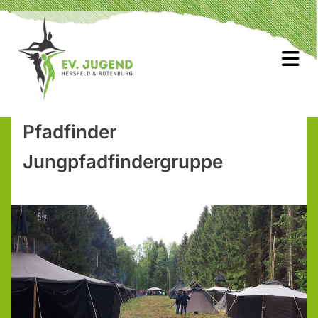
Pfadfinder
Jungpfadfindergruppe