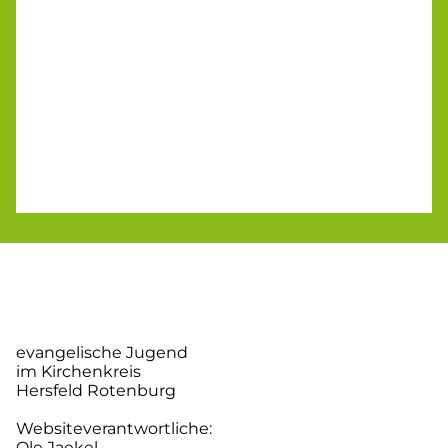
evangelische Jugend
im Kirchenkreis
Hersfeld Rotenburg
Websiteverantwortliche:
Ole Jaekel