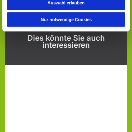
Auswahl erlauben
Nur notwendige Cookies
Dies könnte Sie auch
interessieren