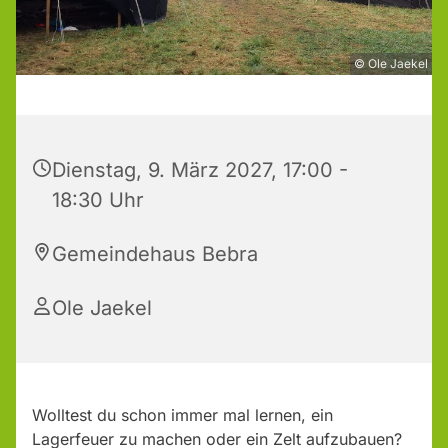
© Ole Jaekel
Dienstag, 9. März 2027, 17:00 -
18:30 Uhr
Gemeindehaus Bebra
Ole Jaekel
Wolltest du schon immer mal lernen, ein
Lagerfeuer zu machen oder ein Zelt aufzubauen?