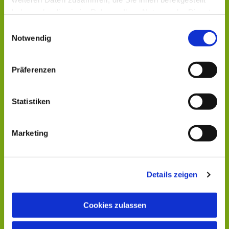
haben oder die sie im Rahmen Ihrer Nutzung der Dienste
gesammelt haben.
Einwilligungsauswahl
Notwendig
Präferenzen
Statistiken
Marketing
Details zeigen
Cookies zulassen